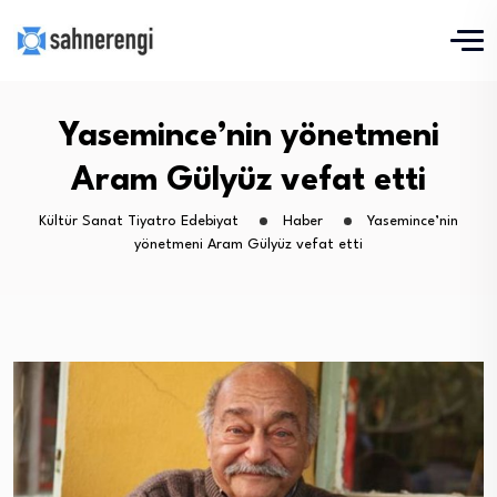
Yasemince’nin yönetmeni
Aram Gülyüz vefat etti
Kültür Sanat Tiyatro Edebiyat
Haber
Yasemince’nin
yönetmeni Aram Gülyüz vefat etti