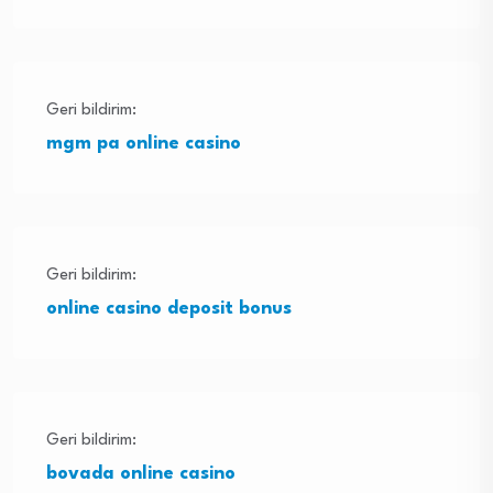
Geri bildirim:
mgm pa online casino
Geri bildirim:
online casino deposit bonus
Geri bildirim:
bovada online casino