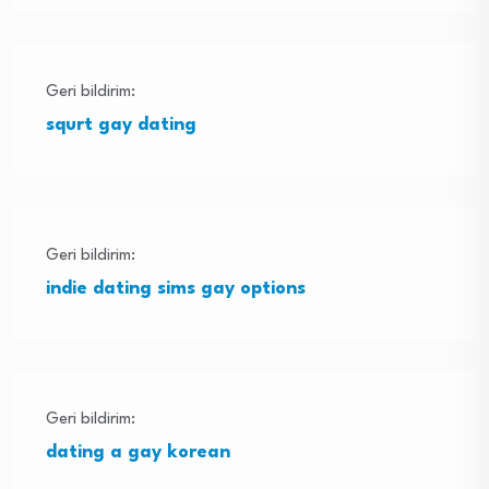
Geri bildirim:
squrt gay dating
Geri bildirim:
indie dating sims gay options
Geri bildirim:
dating a gay korean