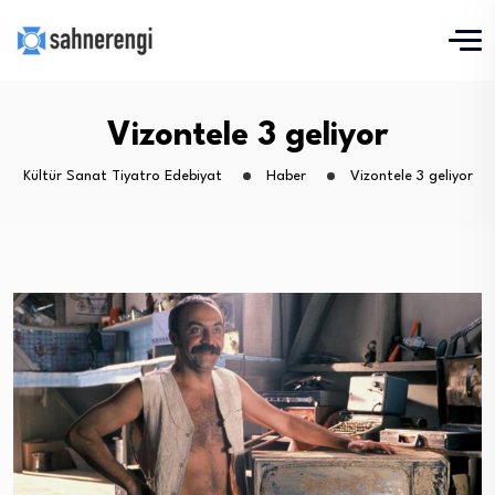
Vizontele 3 geliyor
Kültür Sanat Tiyatro Edebiyat
Haber
Vizontele 3 geliyor