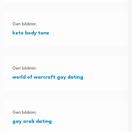
Geri bildirim:
keto body tone
Geri bildirim:
world of warcraft gay dating
Geri bildirim:
gay arab dating