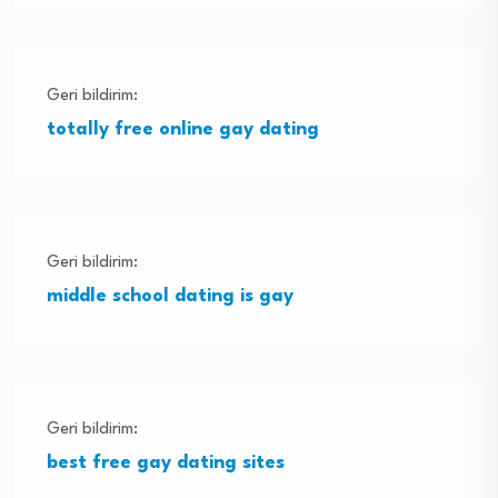
Geri bildirim:
totally free online gay dating
Geri bildirim:
middle school dating is gay
Geri bildirim:
best free gay dating sites