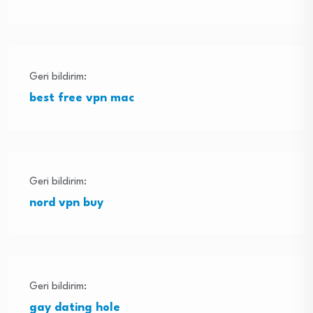
Geri bildirim:
best free vpn mac
Geri bildirim:
nord vpn buy
Geri bildirim:
gay dating hole