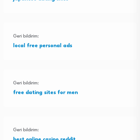
Geri bildirim:
local free personal ads
Geri bildirim:
free dating sites for men
Geri bildirim:
best online casino reddit