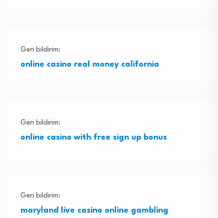
Geri bildirim:
online casino real money california
Geri bildirim:
online casino with free sign up bonus
Geri bildirim:
maryland live casino online gambling