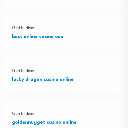
Geri bildirim:
best online casino usa
Geri bildirim:
lucky dragon casino online
Geri bildirim:
goldennugget casino online