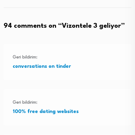
94 comments on “
Vizontele 3 geliyor
”
Geri bildirim:
conversations on tinder
Geri bildirim:
100% free dating websites