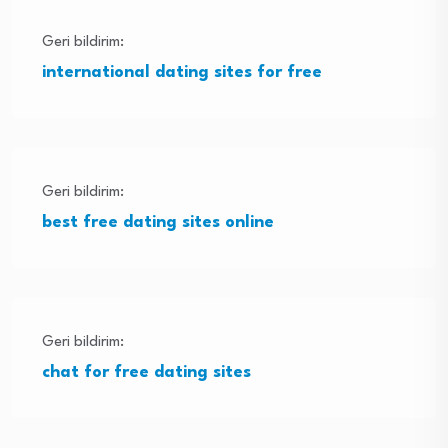
Geri bildirim:
international dating sites for free
Geri bildirim:
best free dating sites online
Geri bildirim:
chat for free dating sites