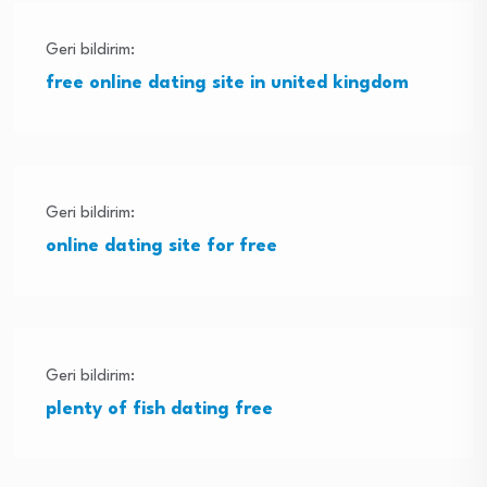
Geri bildirim:
free online dating site in united kingdom
Geri bildirim:
online dating site for free
Geri bildirim:
plenty of fish dating free