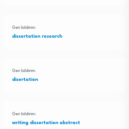
Geri bildirim:
dissertation research
Geri bildirim:
disertation
Geri bildirim:
writing dissertation abstract