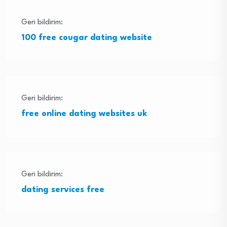
Geri bildirim:
100 free cougar dating website
Geri bildirim:
free online dating websites uk
Geri bildirim:
dating services free