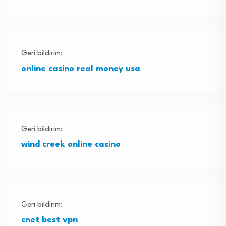
Geri bildirim:
online casino real money usa
Geri bildirim:
wind creek online casino
Geri bildirim:
cnet best vpn