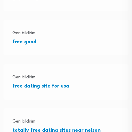
Geri bildirim:
free good
Geri bildirim:
free dating site for usa
Geri bildirim:
totally free dating sites near nelson