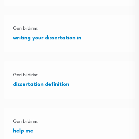
Geri bildirim:
writing your dissertation in
Geri bildirim:
dissertation definition
Geri bildirim:
help me