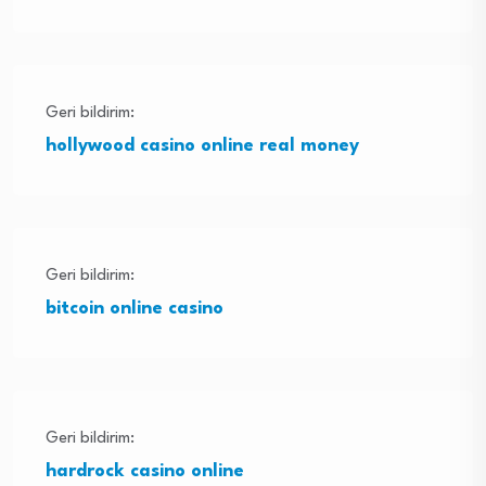
Geri bildirim:
hollywood casino online real money
Geri bildirim:
bitcoin online casino
Geri bildirim:
hardrock casino online