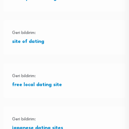
Geri bildirim:
site of dating
Geri bildirim:
free local dating site
Geri bildirim:
japanese dating sites