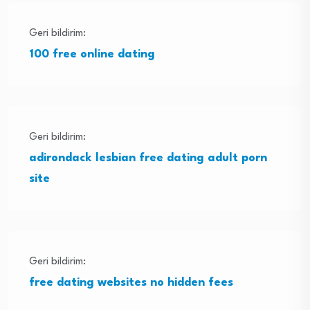
Geri bildirim:
100 free online dating
Geri bildirim:
adirondack lesbian free dating adult porn
site
Geri bildirim:
free dating websites no hidden fees