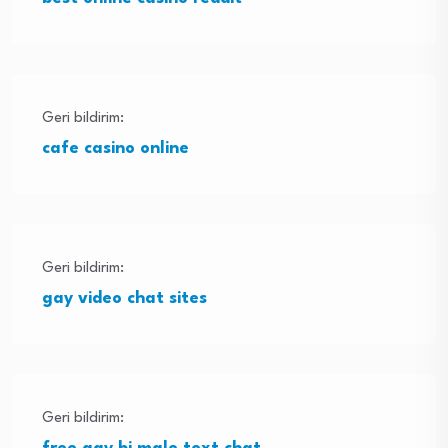
Geri bildirim:
cafe casino online
Geri bildirim:
gay video chat sites
Geri bildirim: