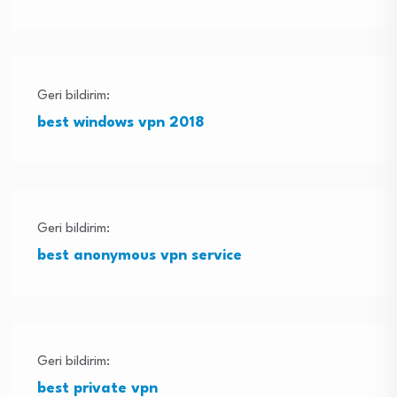
Geri bildirim:
best windows vpn 2018
Geri bildirim:
best anonymous vpn service
Geri bildirim:
best private vpn