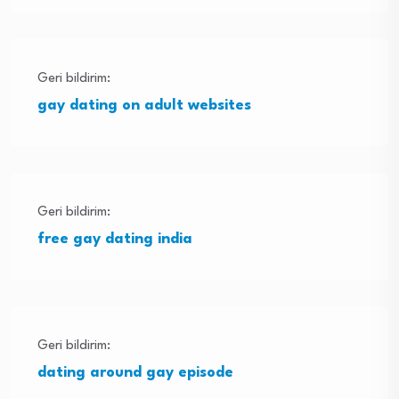
Geri bildirim:
gay dating on adult websites
Geri bildirim:
free gay dating india
Geri bildirim:
dating around gay episode