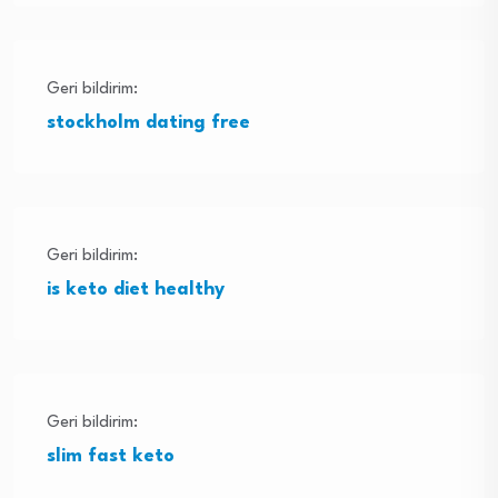
Geri bildirim:
stockholm dating free
Geri bildirim:
is keto diet healthy
Geri bildirim:
slim fast keto