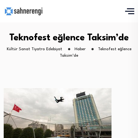
Teknofest eğlence Taksim’de
Kültür Sanat Tiyatro Edebiyat
Haber
Teknofest eğlence
Taksim’de