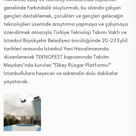
genelinde farkındalık oluşturmak, bu alanda çalışan
gençleri desteklemek, çocukları ve gençleri geleceğin
teknolojileri üzerinde araştırma yapmaya ve çalışmaya
özendirmek amacıyla Türkiye Teknoloji Takımı Vakfı ve
İstanbul Büyükşehir Belediyesi öncülüğünde 20-23 Eylül
tarihleri arasında İstanbul Yeni Havalimanında
düzenlenecek TEKNOFEST kapsamında Taksim
Meydanı’nda kurulan “Dikey Rüzgar Platformu”
İstanbullulara heyecan ve adrenalin dolu dakikalar
yaşatacak.