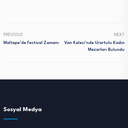
PREVIOUS
NEXT
Maltepe’de Festival Zamanı
Van Kalesi’nde Urartulu Kadın
Mezarları Bulundu
Sosyal Medya