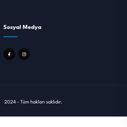
Sosyal Medya
2024 - Tüm hakları saklıdır.