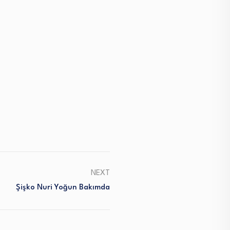
NEXT
Şişko Nuri Yoğun Bakımda