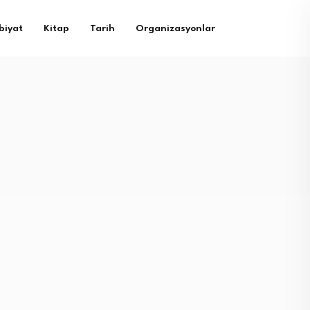
biyat
Kitap
Tarih
Organizasyonlar