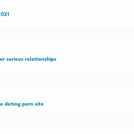
2021
or serious relationships
e dating porn site