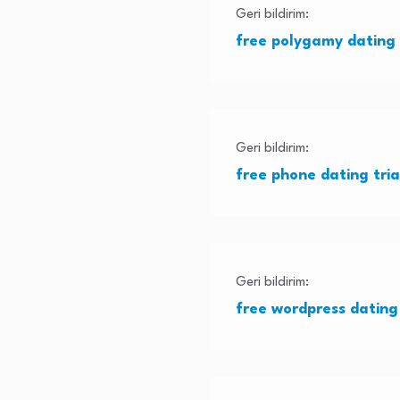
Geri bildirim:
free polygamy dating
Geri bildirim:
free phone dating tria
Geri bildirim:
free wordpress datin