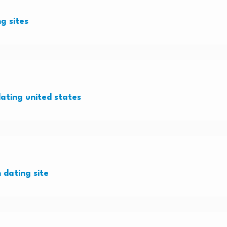
g sites
dating united states
 dating site