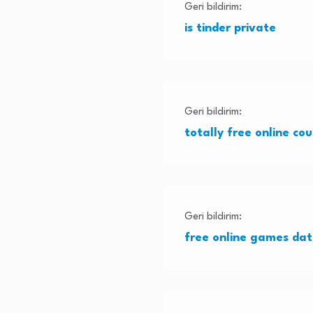
Geri bildirim:
is tinder private
Geri bildirim:
totally free online co
Geri bildirim:
free online games dat