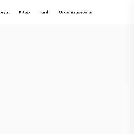
biyat
Kitap
Tarih
Organizasyonlar