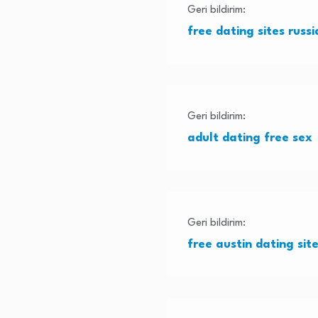
Geri bildirim:
free dating sites rus
Geri bildirim:
adult dating free sex
Geri bildirim:
free austin dating sit