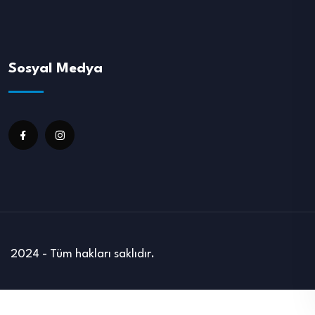
Sosyal Medya
2024 - Tüm hakları saklıdır.