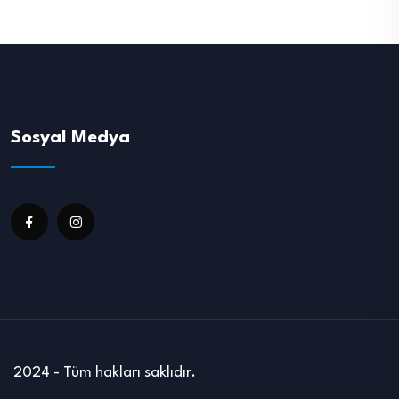
Sosyal Medya
2024 - Tüm hakları saklıdır.