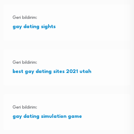
Geri bildirim:
gay dating sights
Geri bildirim:
best gay dating sites 2021 utah
Geri bildirim:
gay dating simulation game