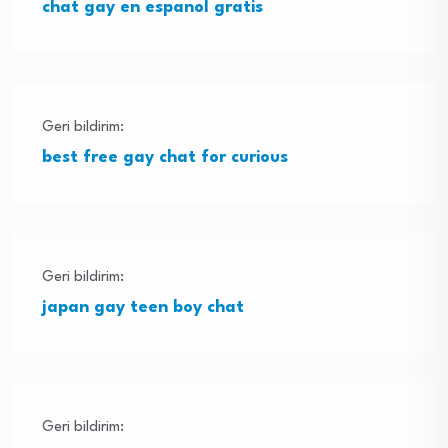
chat gay en espanol gratis
Geri bildirim:
best free gay chat for curious
Geri bildirim:
japan gay teen boy chat
Geri bildirim: