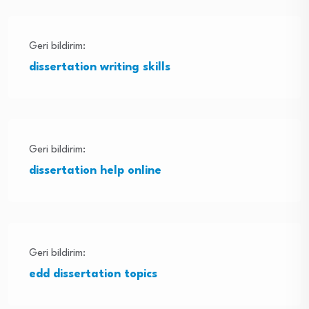
Geri bildirim:
dissertation writing skills
Geri bildirim:
dissertation help online
Geri bildirim:
edd dissertation topics