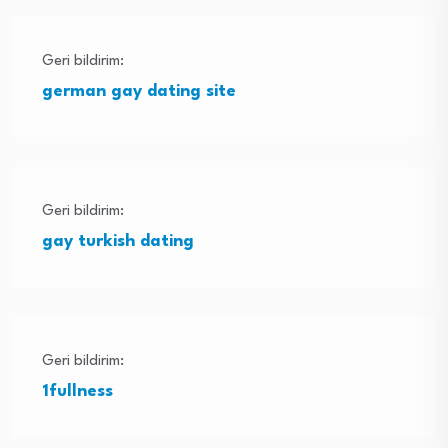
Geri bildirim:
german gay dating site
Geri bildirim:
gay turkish dating
Geri bildirim:
1fullness