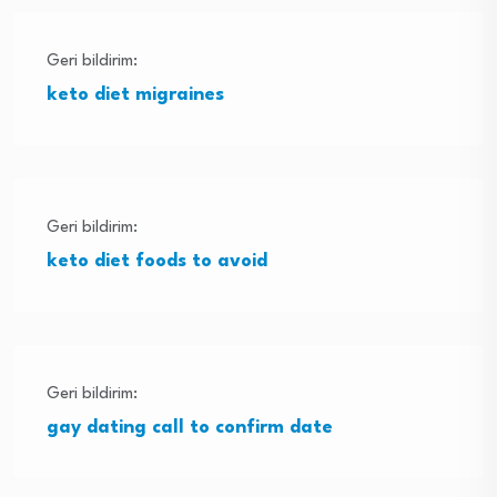
Geri bildirim:
keto diet migraines
Geri bildirim:
keto diet foods to avoid
Geri bildirim:
gay dating call to confirm date