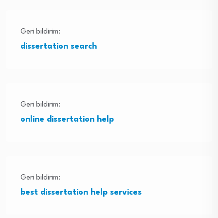
Geri bildirim:
dissertation search
Geri bildirim:
online dissertation help
Geri bildirim:
best dissertation help services