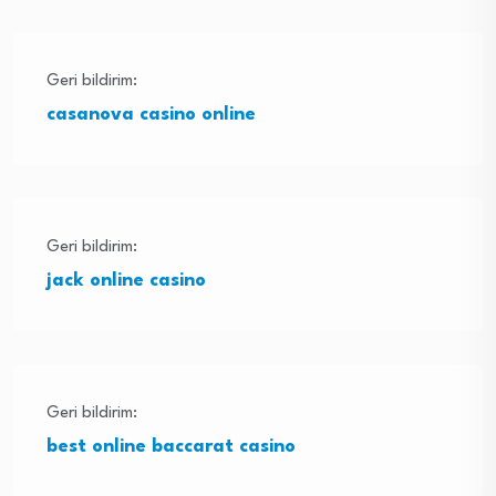
Geri bildirim:
casanova casino online
Geri bildirim:
jack online casino
Geri bildirim:
best online baccarat casino