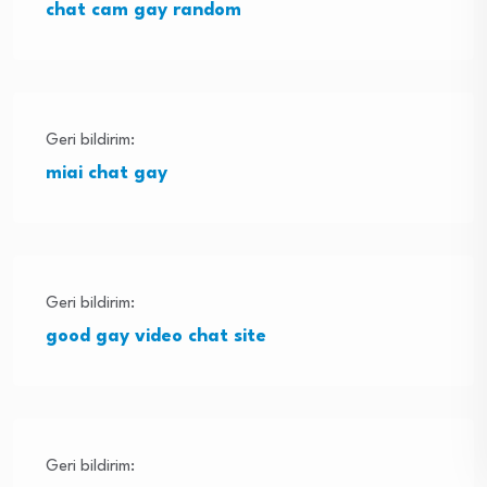
chat cam gay random
Geri bildirim:
miai chat gay
Geri bildirim:
good gay video chat site
Geri bildirim: