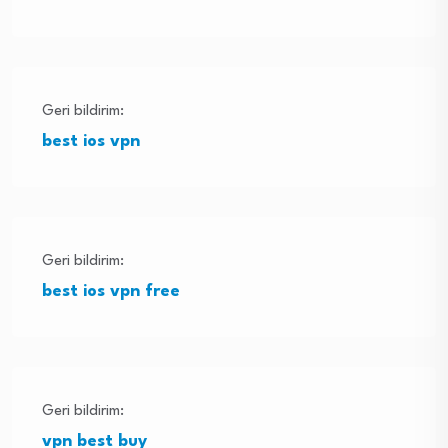
Geri bildirim:
best ios vpn
Geri bildirim:
best ios vpn free
Geri bildirim:
vpn best buy