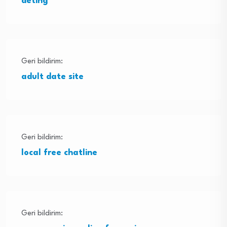
deting
Geri bildirim:
adult date site
Geri bildirim:
local free chatline
Geri bildirim: