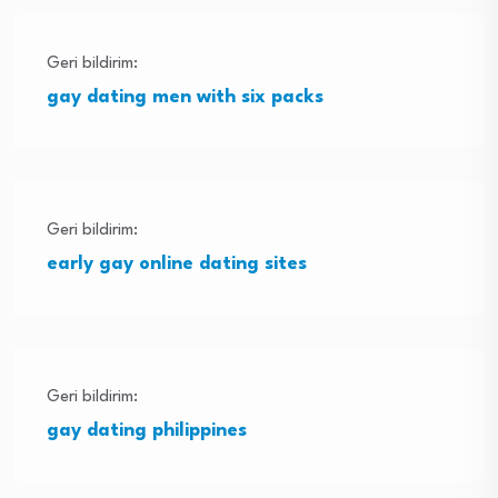
Geri bildirim:
gay dating men with six packs
Geri bildirim:
early gay online dating sites
Geri bildirim:
gay dating philippines