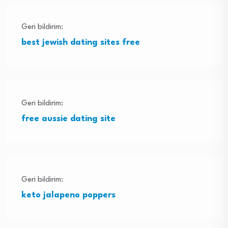
Geri bildirim:
best jewish dating sites free
Geri bildirim:
free aussie dating site
Geri bildirim:
keto jalapeno poppers