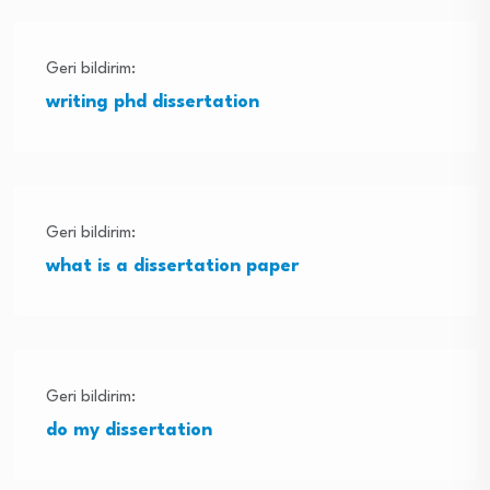
Geri bildirim:
writing phd dissertation
Geri bildirim:
what is a dissertation paper
Geri bildirim:
do my dissertation