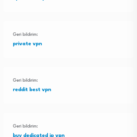
Geri bildirim:
private vpn
Geri bildirim:
reddit best vpn
Geri bildirim:
buy dedicated ip vpn