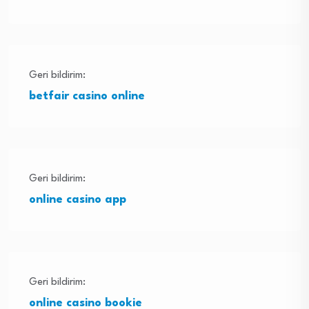
Geri bildirim:
betfair casino online
Geri bildirim:
online casino app
Geri bildirim:
online casino bookie