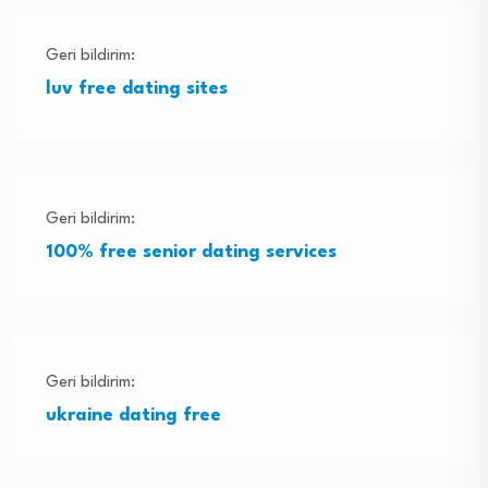
Geri bildirim:
luv free dating sites
Geri bildirim:
100% free senior dating services
Geri bildirim:
ukraine dating free