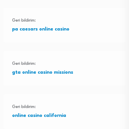
Geri bildirim:
pa caesars online casino
Geri bildirim:
gta online casino missions
Geri bildirim:
online casino california