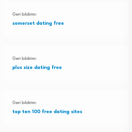
Geri bildirim:
somerset dating free
Geri bildirim:
plus size dating free
Geri bildirim:
top ten 100 free dating sites