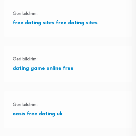
Geri bildirim:
free dating sites free dating sites
Geri bildirim:
dating game online free
Geri bildirim:
oasis free dating uk