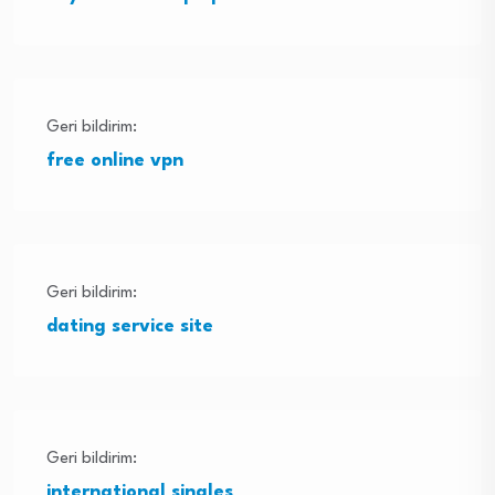
Geri bildirim:
free online vpn
Geri bildirim:
dating service site
Geri bildirim:
international singles