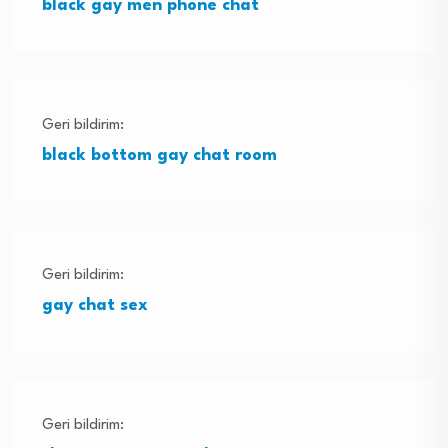
black gay men phone chat
Geri bildirim:
black bottom gay chat room
Geri bildirim:
gay chat sex
Geri bildirim: