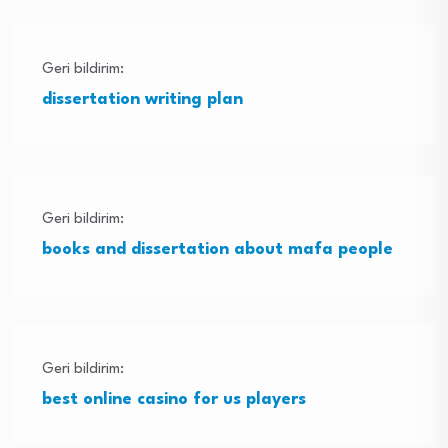
Geri bildirim:
dissertation writing plan
Geri bildirim:
books and dissertation about mafa people
Geri bildirim:
best online casino for us players