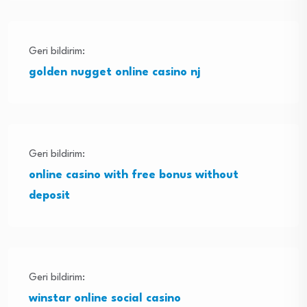
Geri bildirim:
golden nugget online casino nj
Geri bildirim:
online casino with free bonus without
deposit
Geri bildirim:
winstar online social casino