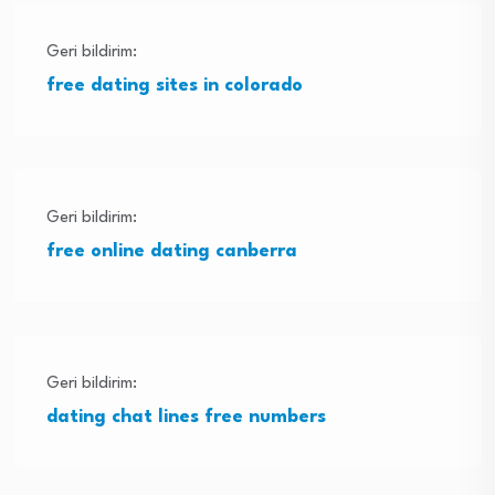
Geri bildirim:
free dating sites in colorado
Geri bildirim:
free online dating canberra
Geri bildirim:
dating chat lines free numbers