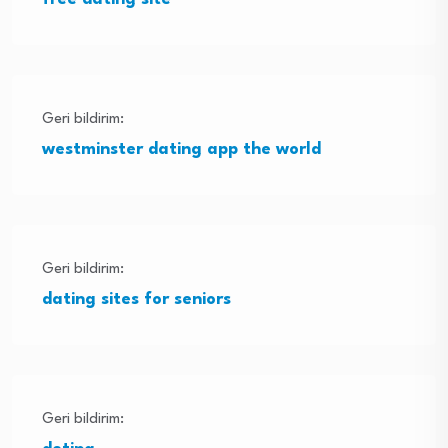
Geri bildirim:
westminster dating app the world
Geri bildirim:
dating sites for seniors
Geri bildirim: