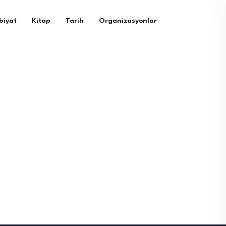
biyat
Kitap
Tarih
Organizasyonlar