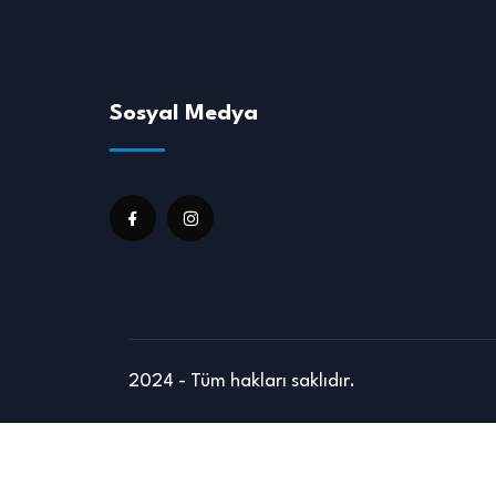
Sosyal Medya
2024 - Tüm hakları saklıdır.