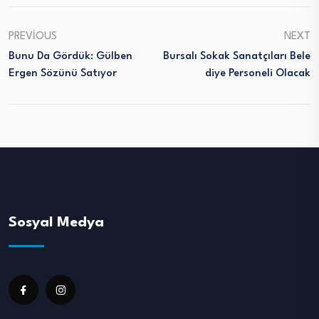
PREVIOUS
NEXT
Bunu Da Gördük: Gülben
Bursalı Sokak Sanatçıları Bele
Ergen Sözünü Satıyor
Diye Personeli Olacak
Sosyal Medya