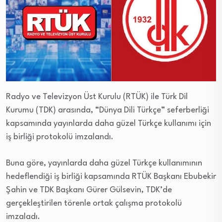
Radyo ve Televizyon Üst Kurulu (RTÜK) ile Türk Dil
Kurumu (TDK) arasında, “Dünya Dili Türkçe” seferberliği
kapsamında yayınlarda daha güzel Türkçe kullanımı için
iş birliği protokolü imzalandı.
Buna göre, yayınlarda daha güzel Türkçe kullanımının
hedeflendiği iş birliği kapsamında RTÜK Başkanı Ebubekir
Şahin ve TDK Başkanı Gürer Gülsevin, TDK’de
gerçekleştirilen törenle ortak çalışma protokolü
imzaladı.