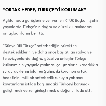
“ORTAK HEDEF, TÜRKÇE’Yİ KORUMAK”
Açıklamada görüşlerine yer verilen RTÜK Başkanı Şahin,
yayınlarda Türkçe’nin doğru ve güzel kullanılmasını
amaçladıklarını belirtti.
“Dünya Dili Türkçe” seferberliğini yürekten
desteklediklerini ve daha önce başlatılan radyo ve
televizyonlarda doğru, güzel ve anlaşılır Türkçe
kullanımının yaygınlaştırılması çalışmalarını kararlılıkla
sürdürdüklerini bildiren Şahin, iki kurumun ortak
hedefinin, milli bir seferberlik ruhuyla yabancı
kavramların istilası karşısındaki Türkçeyi korumak,
geliştirmek ve zenginleştirmek olduğunu ifade etti.