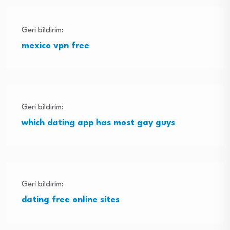
Geri bildirim:
mexico vpn free
Geri bildirim:
which dating app has most gay guys
Geri bildirim:
dating free online sites