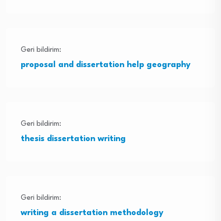
Geri bildirim:
proposal and dissertation help geography
Geri bildirim:
thesis dissertation writing
Geri bildirim:
writing a dissertation methodology