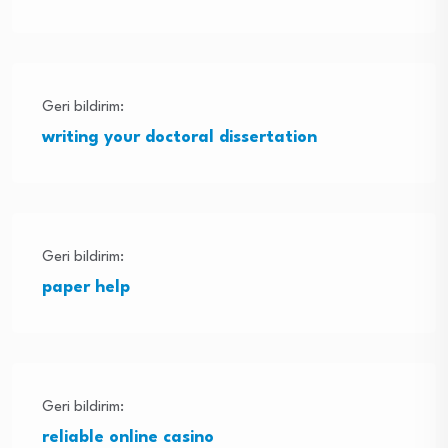
Geri bildirim:
writing your doctoral dissertation
Geri bildirim:
paper help
Geri bildirim:
reliable online casino