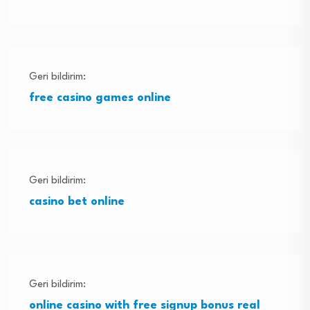
Geri bildirim:
free casino games online
Geri bildirim:
casino bet online
Geri bildirim:
online casino with free signup bonus real