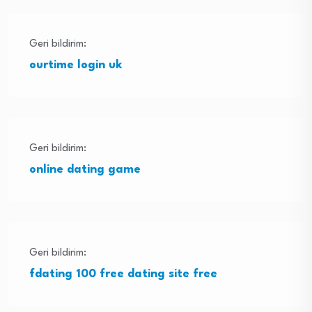
Geri bildirim:
ourtime login uk
Geri bildirim:
online dating game
Geri bildirim:
fdating 100 free dating site free