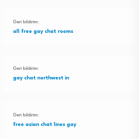
Geri bildirim:
all free gay chat rooms
Geri bildirim:
gay chat northwest in
Geri bildirim:
free asian chat lines gay