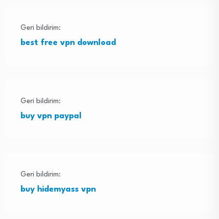
Geri bildirim:
best free vpn download
Geri bildirim:
buy vpn paypal
Geri bildirim:
buy hidemyass vpn