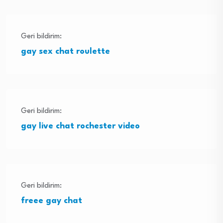
Geri bildirim:
gay sex chat roulette
Geri bildirim:
gay live chat rochester video
Geri bildirim:
freee gay chat