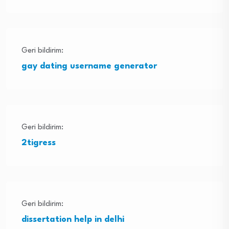
Geri bildirim:
gay dating username generator
Geri bildirim:
2tigress
Geri bildirim:
dissertation help in delhi