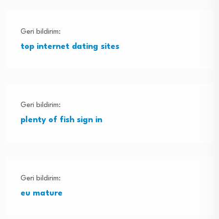
Geri bildirim:
top internet dating sites
Geri bildirim:
plenty of fish sign in
Geri bildirim:
eu mature