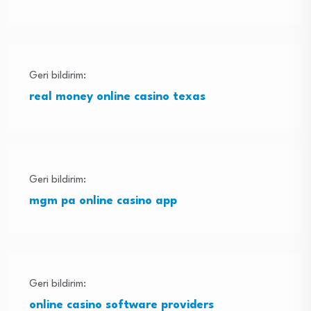
Geri bildirim:
real money online casino texas
Geri bildirim:
mgm pa online casino app
Geri bildirim:
online casino software providers