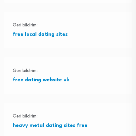
Geri bildirim:
free local dating sites
Geri bildirim:
free dating website uk
Geri bildirim:
heavy metal dating sites free