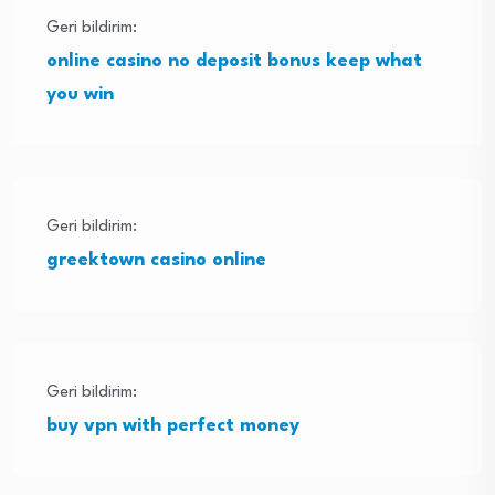
Geri bildirim:
online casino no deposit bonus keep what
you win
Geri bildirim:
greektown casino online
Geri bildirim:
buy vpn with perfect money