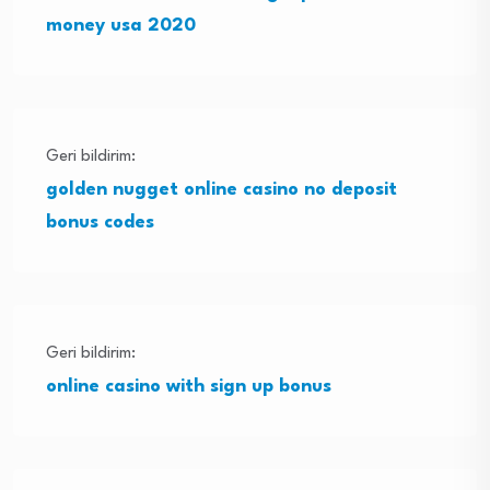
money usa 2020
Geri bildirim:
golden nugget online casino no deposit
bonus codes
Geri bildirim:
online casino with sign up bonus