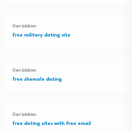
Geri bildirim:
free military dating site
Geri bildirim:
free shemale dating
Geri bildirim:
free dating sites with free email