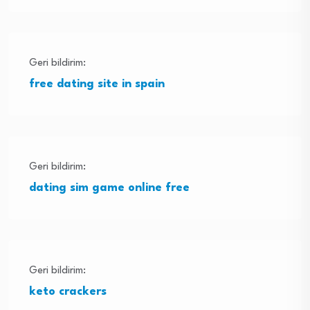
Geri bildirim:
free dating site in spain
Geri bildirim:
dating sim game online free
Geri bildirim:
keto crackers