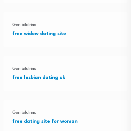
Geri bildirim:
free widow dating site
Geri bildirim:
free lesbian dating uk
Geri bildirim:
free dating site for woman