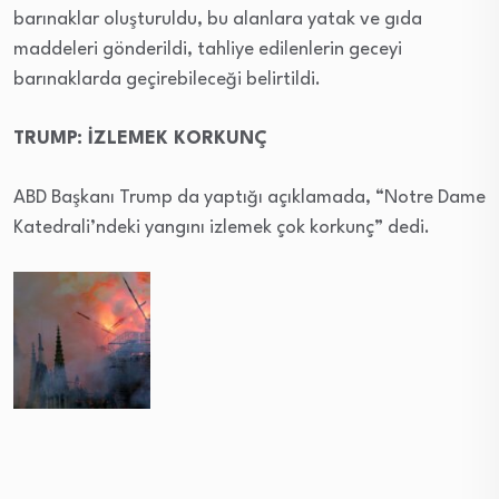
barınaklar oluşturuldu, bu alanlara yatak ve gıda
maddeleri gönderildi, tahliye edilenlerin geceyi
barınaklarda geçirebileceği belirtildi.
TRUMP: İZLEMEK KORKUNÇ
ABD Başkanı Trump da yaptığı açıklamada, “Notre Dame
Katedrali’ndeki yangını izlemek çok korkunç” dedi.