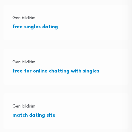
Geri bildirim:
free singles dating
Geri bildirim:
free for online chatting with singles
Geri bildirim:
match dating site