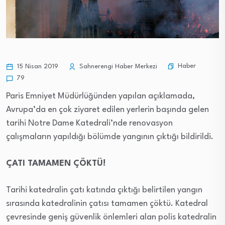
Haber
15 Nisan 2019
Sahnerengi Haber Merkezi
79
Paris Emniyet Müdürlüğünden yapılan açıklamada,
Avrupa’da en çok ziyaret edilen yerlerin başında gelen
tarihi Notre Dame Katedrali’nde renovasyon
çalışmaların yapıldığı bölümde yangının çıktığı bildirildi.
ÇATI TAMAMEN ÇÖKTÜ!
Tarihi katedralin çatı katında çıktığı belirtilen yangın
sırasında katedralinin çatısı tamamen çöktü. Katedral
çevresinde geniş güvenlik önlemleri alan polis katedralin