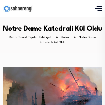
Notre Dame Katedrali Kül Oldu
Kültür Sanat Tiyatro Edebiyat
Haber
Notre Dame
Katedrali Kül Oldu