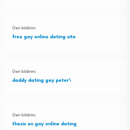
Geri bildirim:
free gay online dating site
Geri bildirim:
daddy dating gay peter\
Geri bildirim:
thesis on gay online dating