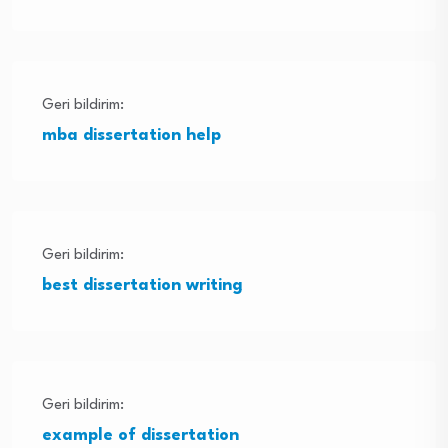
Geri bildirim:
mba dissertation help
Geri bildirim:
best dissertation writing
Geri bildirim:
example of dissertation