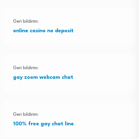
Geri bildirim:
online casino no deposit
Geri bildirim:
gay zoom webcam chat
Geri bildirim:
100% free gay chat line