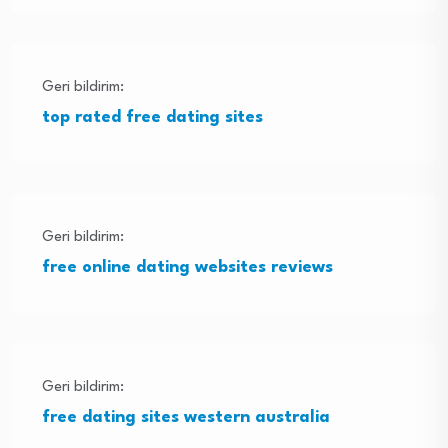
Geri bildirim:
top rated free dating sites
Geri bildirim:
free online dating websites reviews
Geri bildirim:
free dating sites western australia