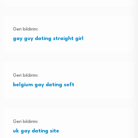
Geri bildirim:
gay guy dating straight girl
Geri bildirim:
belgium gay dating soft
Geri bildirim:
uk gay dating site