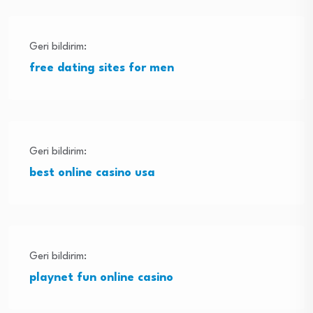
Geri bildirim:
free dating sites for men
Geri bildirim:
best online casino usa
Geri bildirim:
playnet fun online casino