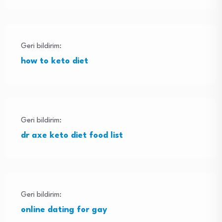
Geri bildirim:
how to keto diet
Geri bildirim:
dr axe keto diet food list
Geri bildirim:
online dating for gay