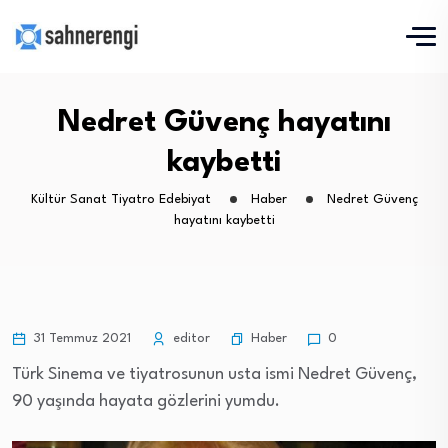
Nedret Güvenç hayatını
kaybetti
Kültür Sanat Tiyatro Edebiyat
Haber
Nedret Güvenç
hayatını kaybetti
Haber
31 Temmuz 2021
editor
0
Türk Sinema ve tiyatrosunun usta ismi Nedret Güvenç,
90 yaşında hayata gözlerini yumdu.