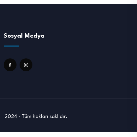
Sosyal Medya
2024 - Tüm hakları saklıdır.