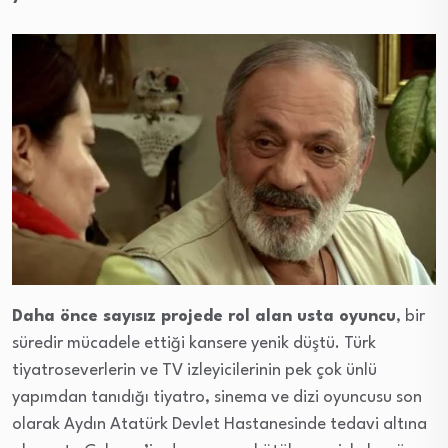
Daha önce sayısız projede rol alan usta oyuncu
, bir
süredir mücadele ettiği kansere yenik düştü. Türk
tiyatroseverlerin ve TV izleyicilerinin pek çok ünlü
yapımdan tanıdığı tiyatro, sinema ve dizi oyuncusu son
olarak Aydın Atatürk Devlet Hastanesinde tedavi altına