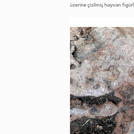
üzerine çizilmiş hayvan figür