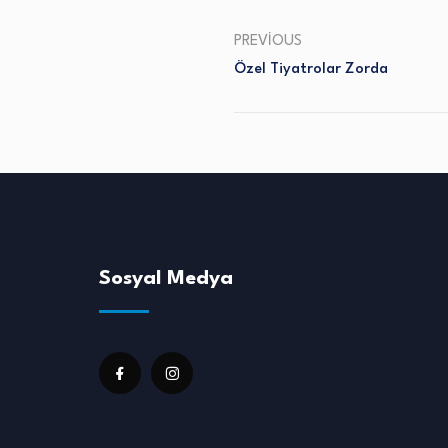
PREVIOUS
Özel Tiyatrolar Zorda
Sosyal Medya