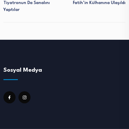
Tiyatronun Da Sanalını
Fatih’in Külhanına Ulaşıldı
Yaptılar
Sosyal Medya