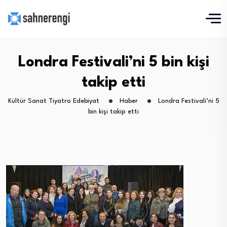
Londra Festivali’ni 5 bin kişi
takip etti
Kültür Sanat Tiyatro Edebiyat
Haber
Londra Festivali’ni 5
bin kişi takip etti