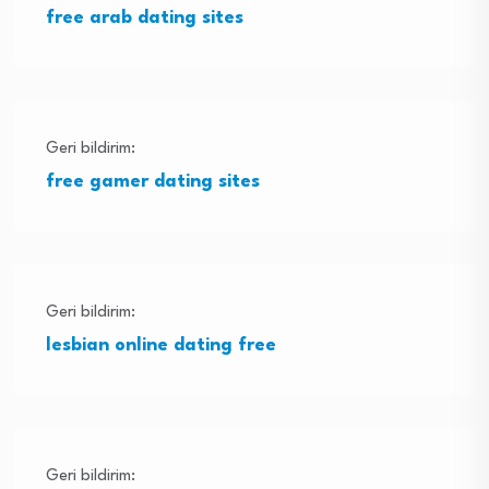
free arab dating sites
Geri bildirim:
free gamer dating sites
Geri bildirim:
lesbian online dating free
Geri bildirim: