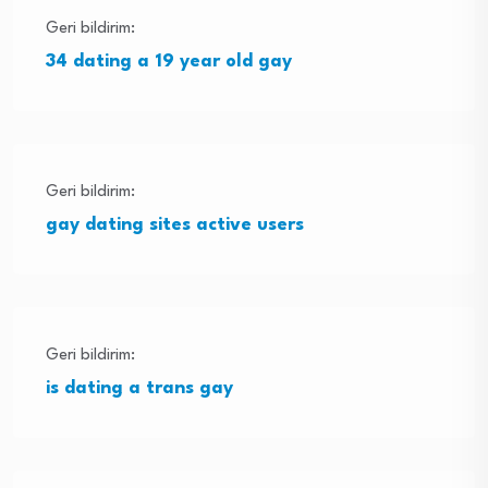
Geri bildirim:
34 dating a 19 year old gay
Geri bildirim:
gay dating sites active users
Geri bildirim:
is dating a trans gay