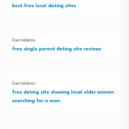
best free local dating sites
Geri bildirim:
free single parent dating site reviews
Geri bildirim:
free dating site showing local older women
searching for a man