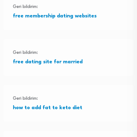
Geri bildirim:
free membership dating websites
Geri bildirim:
free dating site for married
Geri bildirim:
how to add fat to keto diet