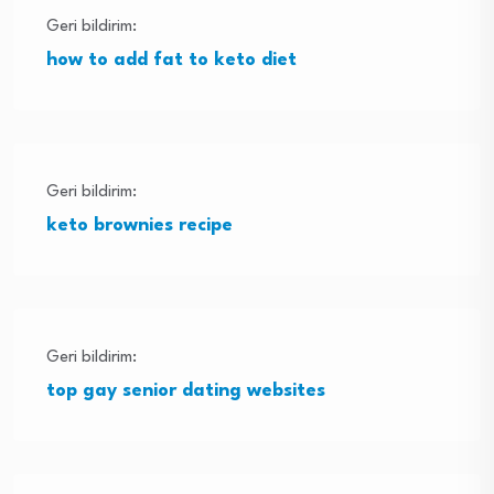
Geri bildirim:
how to add fat to keto diet
Geri bildirim:
keto brownies recipe
Geri bildirim:
top gay senior dating websites