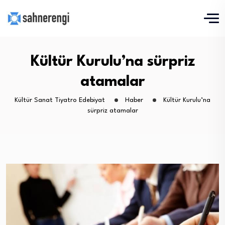
Kültür Kurulu’na sürpriz
atamalar
Kültür Sanat Tiyatro Edebiyat
Haber
Kültür Kurulu’na
sürpriz atamalar