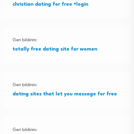
christian dating for free +login
Geri bildirim:
totally free dating site for women
Geri bildirim:
dating sites that let you message for free
Geri bildirim: