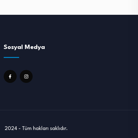
Sosyal Medya
2024 - Tüm hakları saklıdır.