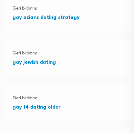
Geri bildirim:
gay asians dating strategy
Geri bildirim:
gay jewish dating
Geri bildirim:
gay 14 dating older