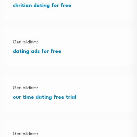
chritian dating for free
Geri bildirim:
dating ads for free
Geri bildirim:
our time dating free trial
Geri bildirim: