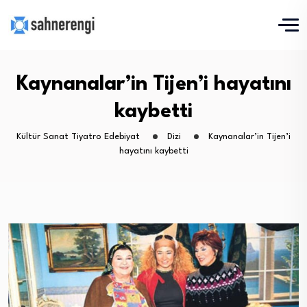
Kaynanalar’in Tijen’i hayatını
kaybetti
Kültür Sanat Tiyatro Edebiyat
Dizi
Kaynanalar’in Tijen’i
hayatını kaybetti