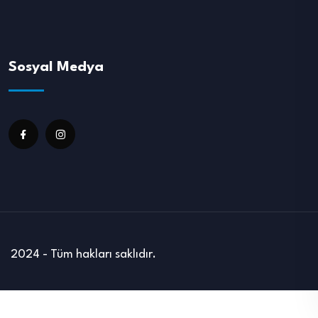
Sosyal Medya
2024 - Tüm hakları saklıdır.