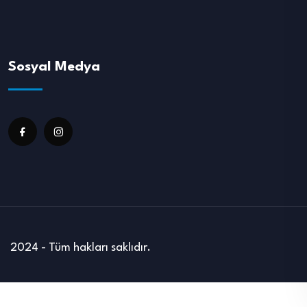
Sosyal Medya
2024 - Tüm hakları saklıdır.