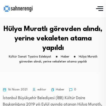
Hülya Muratlı görevden alındı,
yerine vekaleten atama
yapıldı
Kültür Sanat Tiyatro Edebiyat
Haber
Hülya Muratlı
görevden alındı, yerine vekaleten atama yapıldı
Haber
16 Nisan 2021
editor
0
İstanbul Büyükşehir Belediyesi (İBB) Kültür Daire
Başkanlığına 2019 yılı Eylül ayında atanan Hülya Muratlı,