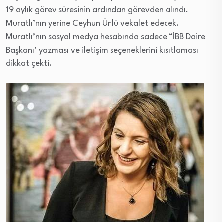
19 aylık görev süresinin ardından görevden alındı.
Muratlı’nın yerine Ceyhun Ünlü vekalet edecek.
Muratlı’nın sosyal medya hesabında sadece “İBB Daire
Başkanı’ yazması ve iletişim seçeneklerini kısıtlaması
dikkat çekti.