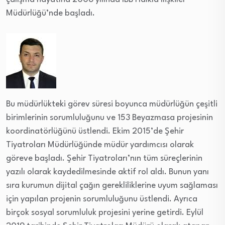
Müdürlüğü’nde başladı.
Bu müdürlükteki görev süresi boyunca müdürlüğün çeşitli
birimlerinin sorumluluğunu ve 153 Beyazmasa projesinin
koordinatörlüğünü üstlendi. Ekim 2015’de Şehir
Tiyatroları Müdürlüğünde müdür yardımcısı olarak
göreve başladı. Şehir Tiyatroları’nın tüm süreçlerinin
yazılı olarak kaydedilmesinde aktif rol aldı. Bunun yanı
sıra kurumun dijital çağın gerekliliklerine uyum sağlaması
için yapılan projenin sorumluluğunu üstlendi. Ayrıca
birçok sosyal sorumluluk projesini yerine getirdi. Eylül