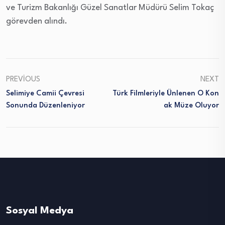
ve Turizm Bakanlığı Güzel Sanatlar Müdürü Selim Tokaç
görevden alındı.
PREVIOUS
NEXT
Selimiye Camii Çevresi
Türk Filmleriyle Ünlenen O Kon
Sonunda Düzenleniyor
Ak Müze Oluyor
Sosyal Medya