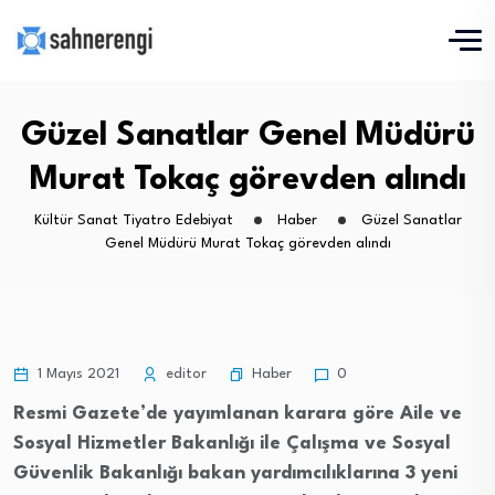
Güzel Sanatlar Genel Müdürü
Murat Tokaç görevden alındı
Kültür Sanat Tiyatro Edebiyat
Haber
Güzel Sanatlar
Genel Müdürü Murat Tokaç görevden alındı
Haber
1 Mayıs 2021
editor
0
Resmi Gazete’de yayımlanan karara göre Aile ve
Sosyal Hizmetler Bakanlığı ile Çalışma ve Sosyal
Güvenlik Bakanlığı bakan yardımcılıklarına 3 yeni