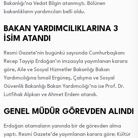
Bakanlığı’na Vedat Bilgin atanmıştı. Bölünen
bakanlıkların yardımcıları belli oldu.
BAKAN YARDIMCILIKLARINA 3
İSİM ATANDI
Resmi Gazete’nin bugünkü sayısında Cumhurbaşkanı
Recep Tayyip Erdoğan’ın imzasıyla yayımlanan karara
göre, Aile ve Sosyal Hizmetler Bakanlığı Bakan
Yardımcılığına İsmail Ergüneş, Çalışma ve Sosyal
Güvenlik Bakanlığı Bakan Yardımcılığı’na ise Prof. Dr.
Lutfihak Alpkan ve Ahmet Erdem atandı.
GENEL MÜDÜR GÖREVDEN ALINDI
Erdoğan atamaların yanında bir de görevden alma
yaptı. Resmi Gazete’de yayımlanan karara göre; Kültür