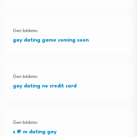
Geri bildirim:
gay dating game coming soon
Geri bildirim:
gay dating no credit card
Geri bildirim:
s @ m dating gay