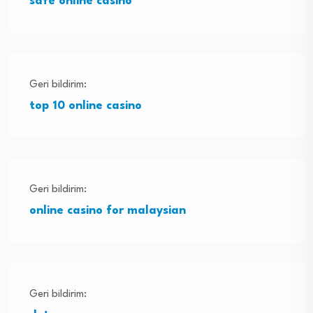
safe online casino
Geri bildirim:
top 10 online casino
Geri bildirim:
online casino for malaysian
Geri bildirim: