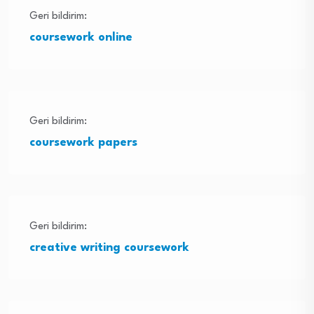
Geri bildirim:
coursework online
Geri bildirim:
coursework papers
Geri bildirim:
creative writing coursework