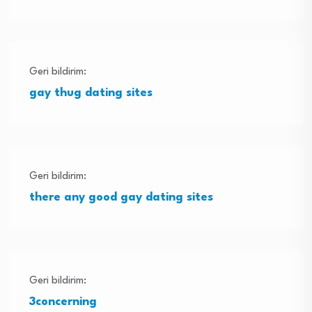
Geri bildirim:
gay thug dating sites
Geri bildirim:
there any good gay dating sites
Geri bildirim:
3concerning