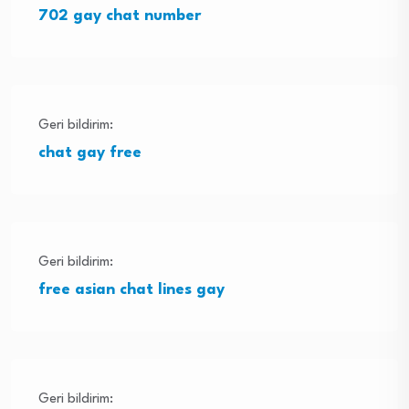
702 gay chat number
Geri bildirim:
chat gay free
Geri bildirim:
free asian chat lines gay
Geri bildirim: