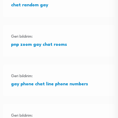
chat random gay
Geri bildirim:
pnp zoom gay chat rooms
Geri bildirim:
gay phone chat line phone numbers
Geri bildirim: