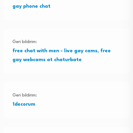
gay phone chat
Geri bildirim:
free chat with men - live gay cams, free
gay webcams at chaturbate
Geri bildirim:
1decorum