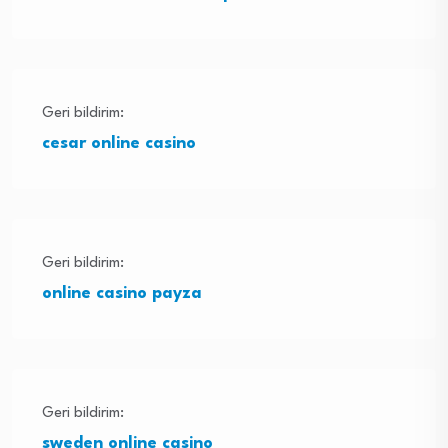
Geri bildirim:
cesar online casino
Geri bildirim:
online casino payza
Geri bildirim:
sweden online casino