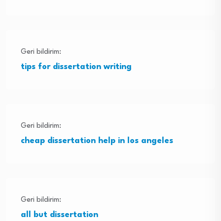
Geri bildirim:
tips for dissertation writing
Geri bildirim:
cheap dissertation help in los angeles
Geri bildirim:
all but dissertation