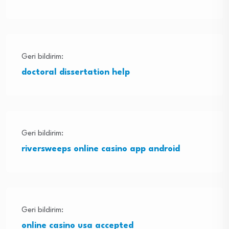
Geri bildirim:
doctoral dissertation help
Geri bildirim:
riversweeps online casino app android
Geri bildirim:
online casino usa accepted