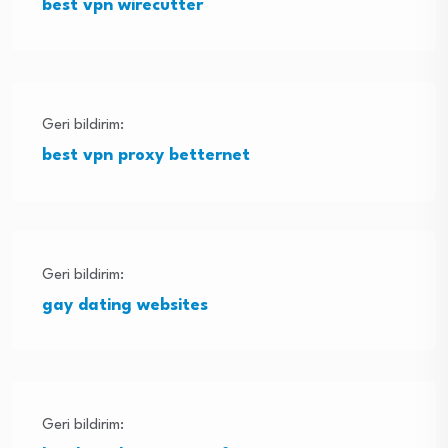
best vpn wirecutter
Geri bildirim:
best vpn proxy betternet
Geri bildirim:
gay dating websites
Geri bildirim: