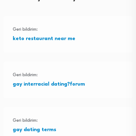
Geri bildirim:
keto restaurant near me
Geri bildirim:
gay interracial dating?forum
Geri bildirim:
gay dating terms