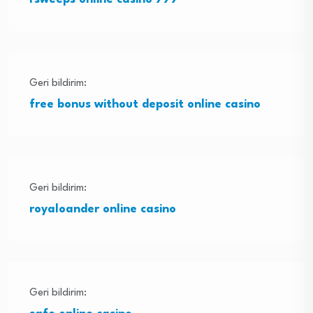
Geri bildirim:
free bonus without deposit online casino
Geri bildirim:
royaloander online casino
Geri bildirim: