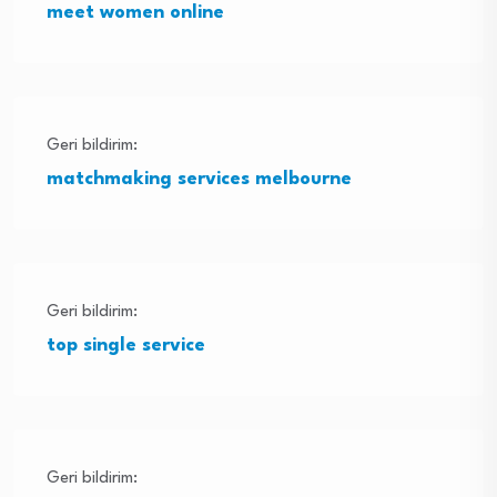
meet women online
Geri bildirim:
matchmaking services melbourne
Geri bildirim:
top single service
Geri bildirim: