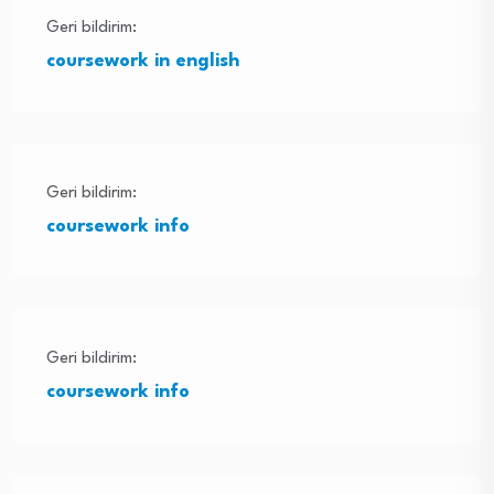
Geri bildirim:
coursework in english
Geri bildirim:
coursework info
Geri bildirim:
coursework info