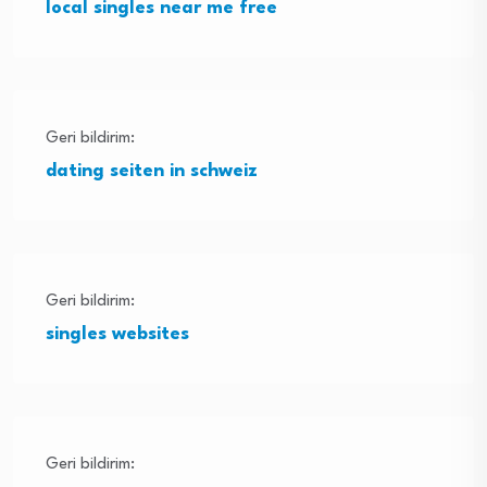
local singles near me free
Geri bildirim:
dating seiten in schweiz
Geri bildirim:
singles websites
Geri bildirim: