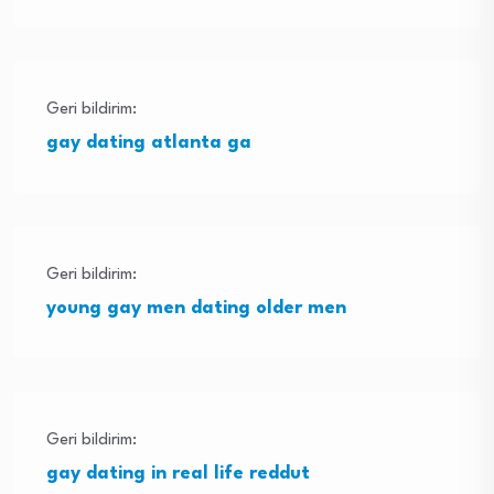
Geri bildirim:
gay dating atlanta ga
Geri bildirim:
young gay men dating older men
Geri bildirim:
gay dating in real life reddut