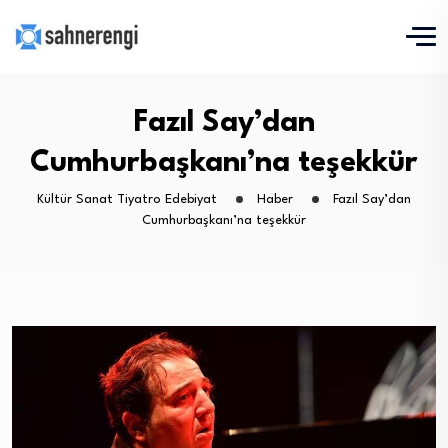
Fazıl Say’dan
Cumhurbaşkanı’na teşekkür
Kültür Sanat Tiyatro Edebiyat
Haber
Fazıl Say’dan
Cumhurbaşkanı’na teşekkür