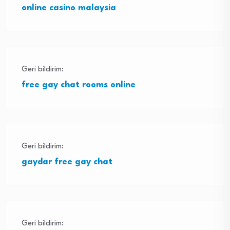
online casino malaysia
Geri bildirim:
free gay chat rooms online
Geri bildirim:
gaydar free gay chat
Geri bildirim: