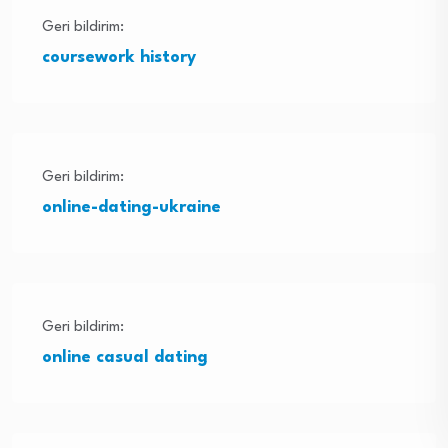
Geri bildirim:
coursework history
Geri bildirim:
online-dating-ukraine
Geri bildirim:
online casual dating