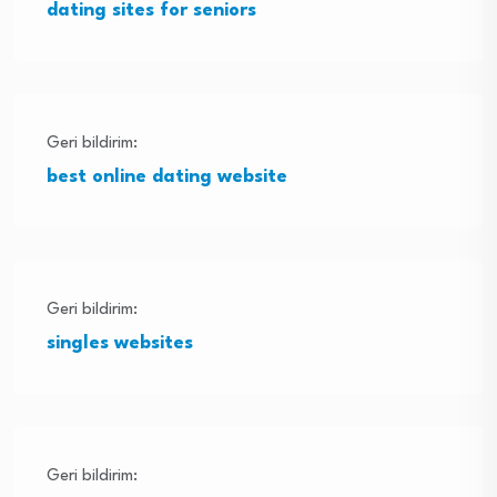
dating sites for seniors
Geri bildirim:
best online dating website
Geri bildirim:
singles websites
Geri bildirim: