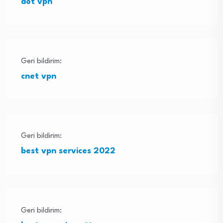
dot vpn
Geri bildirim:
cnet vpn
Geri bildirim:
best vpn services 2022
Geri bildirim: