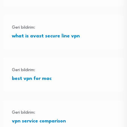
Geri bildirim:
what is avast secure line vpn
Geri bildirim:
best vpn for mac
Geri bildirim:
vpn service comparison