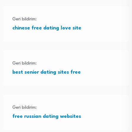
Geri bildirim:
chinese free dating love site
Geri bildirim:
best senior dating sites free
Geri bildirim:
free russian dating websites