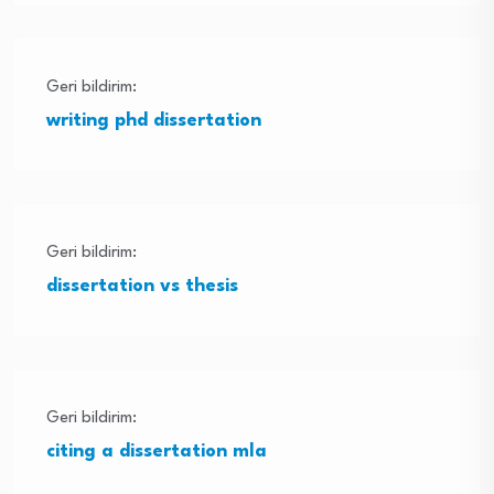
Geri bildirim:
writing phd dissertation
Geri bildirim:
dissertation vs thesis
Geri bildirim:
citing a dissertation mla