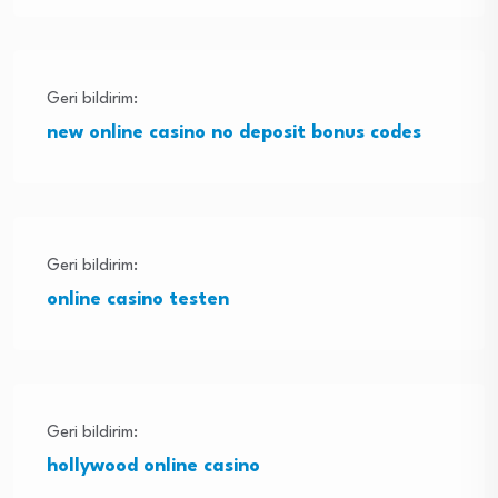
Geri bildirim:
new online casino no deposit bonus codes
Geri bildirim:
online casino testen
Geri bildirim:
hollywood online casino