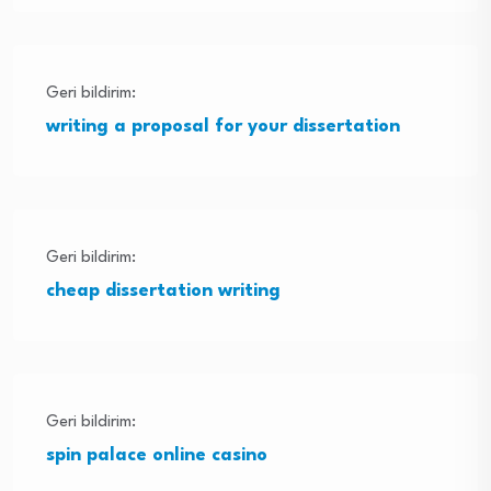
Geri bildirim:
writing a proposal for your dissertation
Geri bildirim:
cheap dissertation writing
Geri bildirim:
spin palace online casino