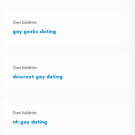
Geri bildirim:
gay geeks dating
Geri bildirim:
duscreet gay dating
Geri bildirim:
nh gay dating