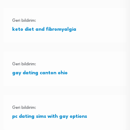
Geri bildirim:
keto diet and fibromyalgia
Geri bildirim:
gay dating canton ohio
Geri bildirim:
pc dating sims with gay options