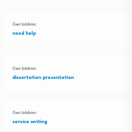
Geri bildirim:
need help
Geri bildirim:
dissertation presentation
Geri bildirim:
service writing