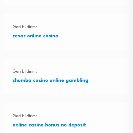
Geri bildirim:
cesar online casino
Geri bildirim:
chumba casino online gambling
Geri bildirim:
online casino bonus no deposit