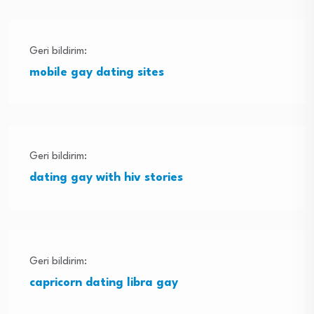
Geri bildirim:
mobile gay dating sites
Geri bildirim:
dating gay with hiv stories
Geri bildirim:
capricorn dating libra gay