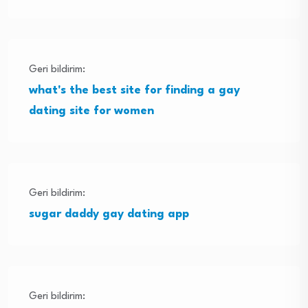
Geri bildirim:
what's the best site for finding a gay
dating site for women
Geri bildirim:
sugar daddy gay dating app
Geri bildirim: