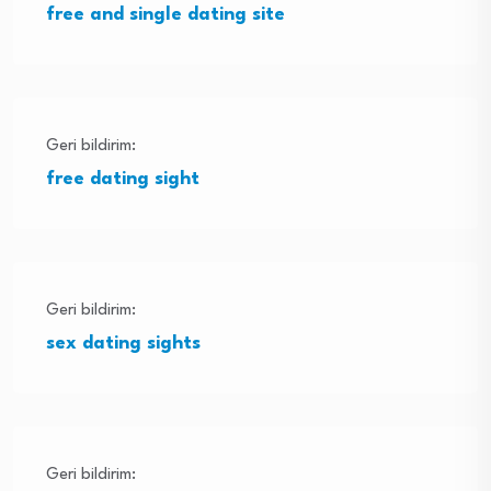
free and single dating site
Geri bildirim:
free dating sight
Geri bildirim:
sex dating sights
Geri bildirim: