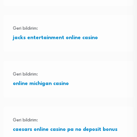
Geri bildirim:
jacks entertainment online casino
Geri bildirim:
online michigan casino
Geri bildirim:
caesars online casino pa no deposit bonus