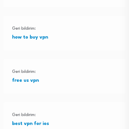
Geri bildirim:
how to buy vpn
Geri bildirim:
free us vpn
Geri bildirim:
best vpn for ios