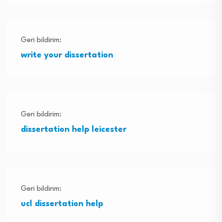
Geri bildirim:
write your dissertation
Geri bildirim:
dissertation help leicester
Geri bildirim:
ucl dissertation help