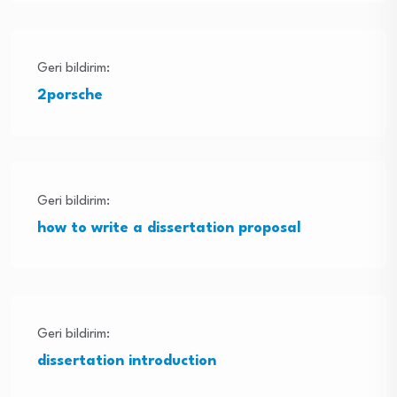
Geri bildirim:
2porsche
Geri bildirim:
how to write a dissertation proposal
Geri bildirim:
dissertation introduction