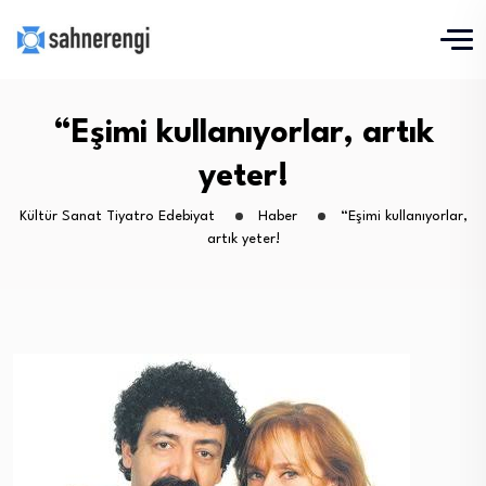
“Eşimi kullanıyorlar, artık
yeter!
Kültür Sanat Tiyatro Edebiyat
Haber
“Eşimi kullanıyorlar,
artık yeter!