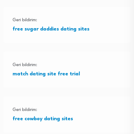
Geri bildirim:
free sugar daddies dating sites
Geri bildirim:
match dating site free trial
Geri bildirim:
free cowboy dating sites