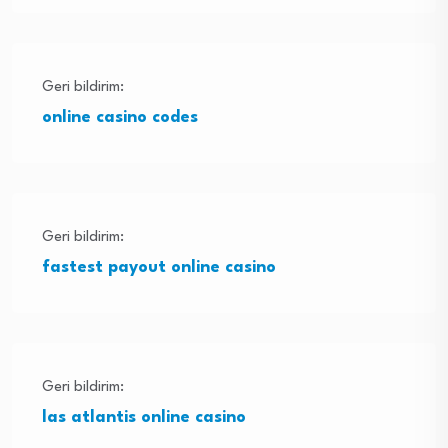
Geri bildirim:
online casino codes
Geri bildirim:
fastest payout online casino
Geri bildirim:
las atlantis online casino