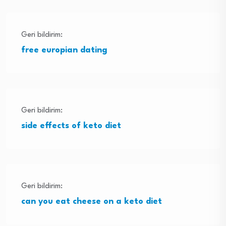
Geri bildirim:
free europian dating
Geri bildirim:
side effects of keto diet
Geri bildirim:
can you eat cheese on a keto diet