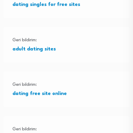
dating singles for free sites
Geri bildirim:
adult dating sites
Geri bildirim:
dating free site online
Geri bildirim: