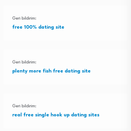
Geri bildirim:
free 100% dating site
Geri bildirim:
plenty more fish free dating site
Geri bildirim:
real free single hook up dating sites