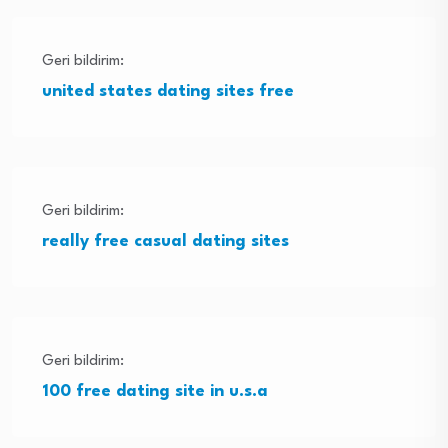
Geri bildirim:
united states dating sites free
Geri bildirim:
really free casual dating sites
Geri bildirim:
100 free dating site in u.s.a