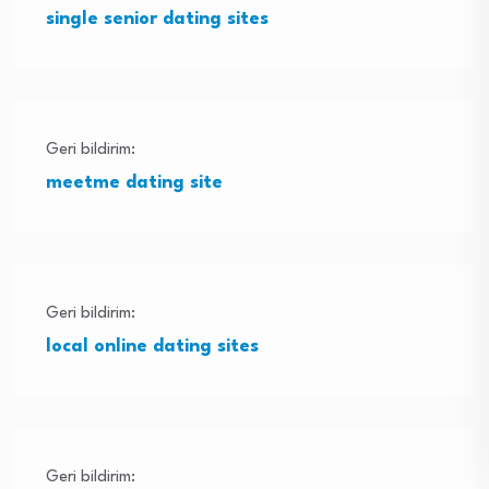
single senior dating sites
Geri bildirim:
meetme dating site
Geri bildirim:
local online dating sites
Geri bildirim: