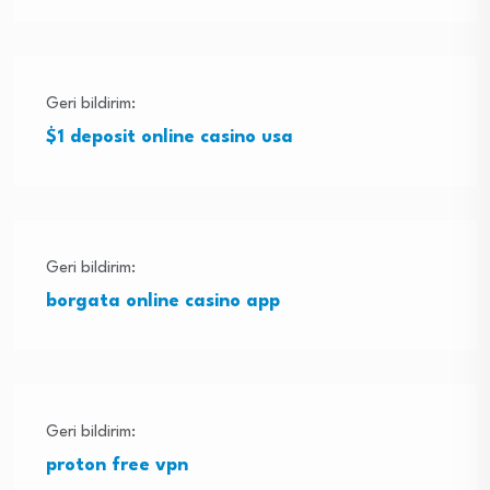
Geri bildirim:
$1 deposit online casino usa
Geri bildirim:
borgata online casino app
Geri bildirim:
proton free vpn