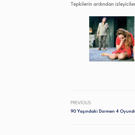
Tepkilerin ardından izleyiciler
PREVIOUS
90 Yaşındaki Dormen 4 Oyund