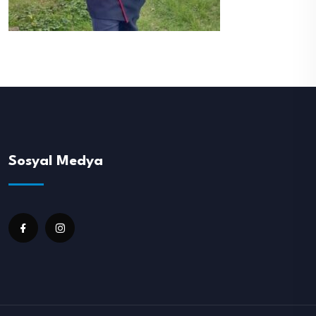
Sosyal Medya