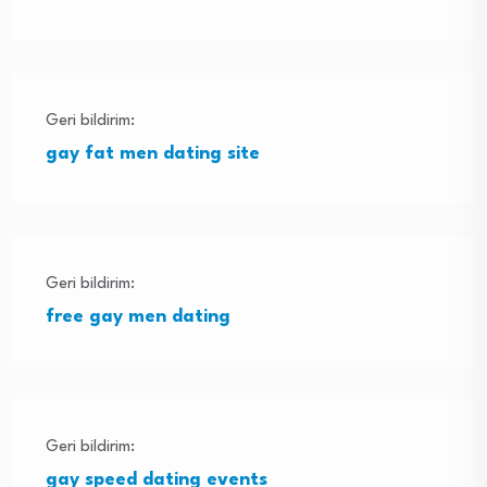
Geri bildirim:
gay fat men dating site
Geri bildirim:
free gay men dating
Geri bildirim:
gay speed dating events