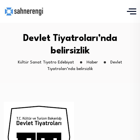
Devlet Tiyatroları’nda
belirsizlik
Kültür Sanat Tiyatro Edebiyat
Haber
Devlet
Tiyatroları’nda belirsizlik