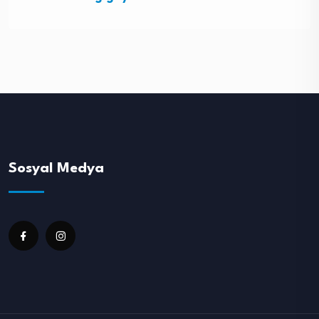
Sosyal Medya