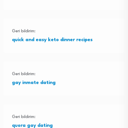
Geri bildirim:
quick and easy keto dinner recipes
Geri bildirim:
gay inmate dating
Geri bildirim:
quora gay dating