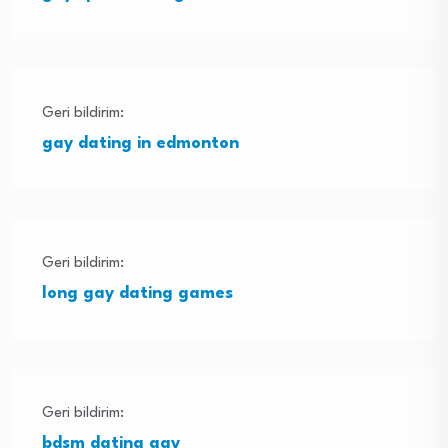
Geri bildirim:
gay dating in edmonton
Geri bildirim:
long gay dating games
Geri bildirim:
bdsm dating gay