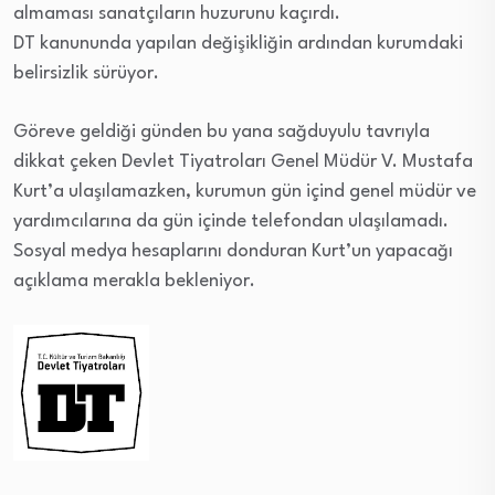
almaması sanatçıların huzurunu kaçırdı.
DT kanununda yapılan değişikliğin ardından kurumdaki
belirsizlik sürüyor.
Göreve geldiği günden bu yana sağduyulu tavrıyla
dikkat çeken Devlet Tiyatroları Genel Müdür V. Mustafa
Kurt’a ulaşılamazken, kurumun gün içind genel müdür ve
yardımcılarına da gün içinde telefondan ulaşılamadı.
Sosyal medya hesaplarını donduran Kurt’un yapacağı
açıklama merakla bekleniyor.