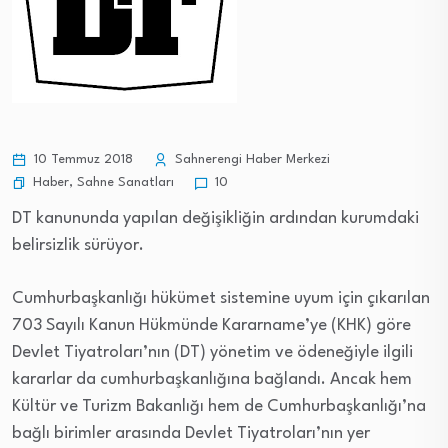
10 Temmuz 2018
Sahnerengi Haber Merkezi
Haber
,
Sahne Sanatları
10
DT kanununda yapılan değişikliğin ardından kurumdaki
belirsizlik sürüyor.
Cumhurbaşkanlığı hükümet sistemine uyum için çıkarılan
703 Sayılı Kanun Hükmünde Kararname’ye (KHK) göre
Devlet Tiyatroları’nın (DT) yönetim ve ödeneğiyle ilgili
kararlar da cumhurbaşkanlığına bağlandı. Ancak hem
Kültür ve Turizm Bakanlığı hem de Cumhurbaşkanlığı’na
bağlı birimler arasında Devlet Tiyatroları’nın yer