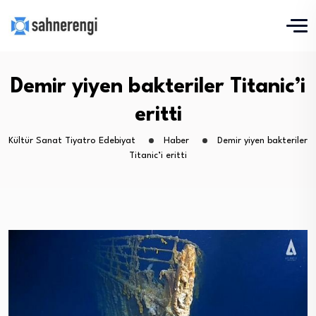
Demir yiyen bakteriler Titanic’i
eritti
Kültür Sanat Tiyatro Edebiyat
Haber
Demir yiyen bakteriler
Titanic’i eritti