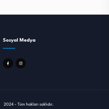
Sosyal Medya
2024 - Tüm hakları saklıdır.