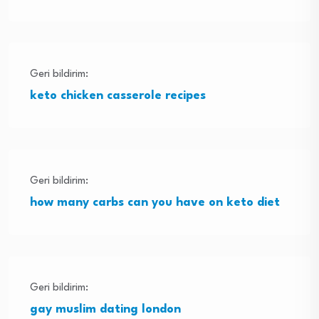
Geri bildirim:
keto chicken casserole recipes
Geri bildirim:
how many carbs can you have on keto diet
Geri bildirim:
gay muslim dating london