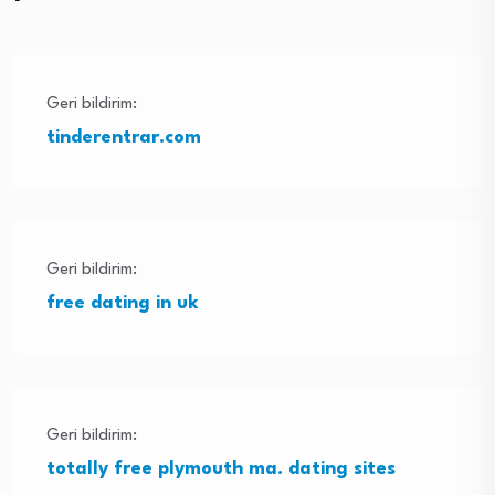
Geri bildirim:
tinderentrar.com
Geri bildirim:
free dating in uk
Geri bildirim:
totally free plymouth ma. dating sites