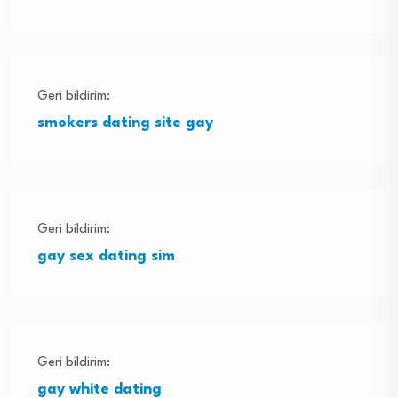
Geri bildirim:
smokers dating site gay
Geri bildirim:
gay sex dating sim
Geri bildirim:
gay white dating