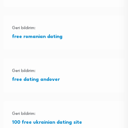
Geri bildirim:
free romanian dating
Geri bildirim:
free dating andover
Geri bildirim:
100 free ukrainian dating site