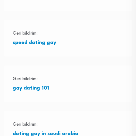
Geri bildirim:
speed dating gay
Geri bildirim:
gay dating 101
Geri bildirim:
dating gay in saudi arabia