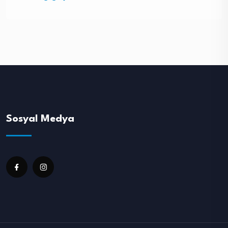
Sosyal Medya