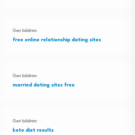
Geri bildirim:
free online relationship dating sites
Geri bildirim:
married dating sites free
Geri bildirim:
keto diet results