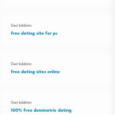
Geri bildirim:
free dating site for pc
Geri bildirim:
free dating sites online
Geri bildirim:
100% free dominatrix dating