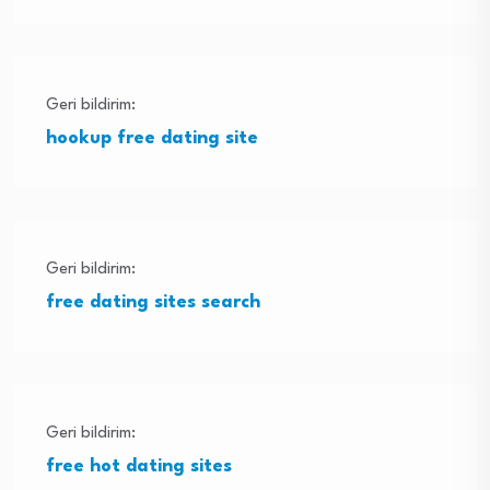
Geri bildirim:
hookup free dating site
Geri bildirim:
free dating sites search
Geri bildirim:
free hot dating sites