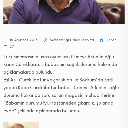
Haber
16 Ağustos 2018
Sahnerengi Haber Merkezi
27
Türk sinemasının usta oyuncusu Cüneyt Arkın’ın oğlu
Kaan Cüreklibatur, babasının sağlık durumu hakkında
açıklamalarda bulundu.
Eşi Aslı Cüreklibatur ve çocukları ile Bodrum’da tatil
yapan Kaan Cüreklibatur babası Cüneyt Arkın’ın sağlık
durumu hakkında soru soran magazin muhabirlerine
“Babamın durumu iyi. Hastaneden çıkardık, şu anda
evde” şeklinde açıklamada bulundu.