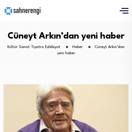
Cüneyt Arkın’dan yeni haber
Kültür Sanat Tiyatro Edebiyat
Haber
Cüneyt Arkın’dan
yeni haber