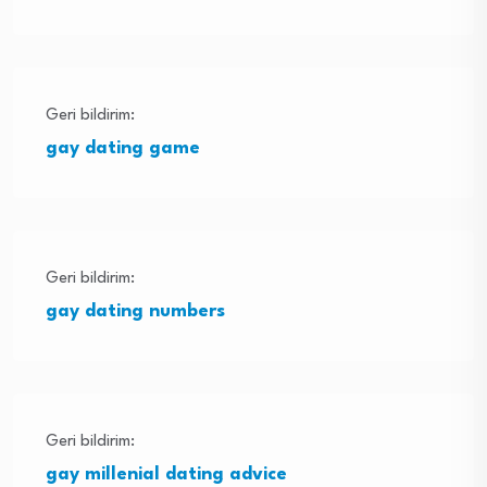
Geri bildirim:
gay dating game
Geri bildirim:
gay dating numbers
Geri bildirim:
gay millenial dating advice