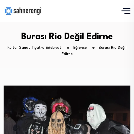
Burası Rio Değil Edirne
Kültür Sanat Tiyatro Edebiyat
Eğlence
Burası Rio Değil
Edirne