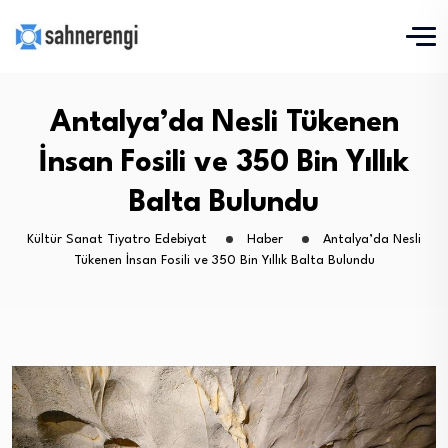
Antalya’da Nesli Tükenen
İnsan Fosili ve 350 Bin Yıllık
Balta Bulundu
Kültür Sanat Tiyatro Edebiyat
Haber
Antalya’da Nesli
Tükenen İnsan Fosili ve 350 Bin Yıllık Balta Bulundu