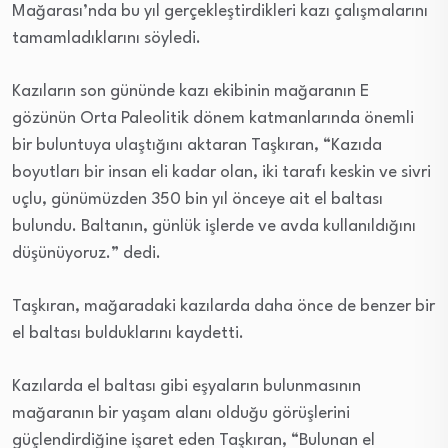
Mağarası’nda bu yıl gerçekleştirdikleri kazı çalışmalarını
tamamladıklarını söyledi.
Kazıların son gününde kazı ekibinin mağaranın E
gözünün Orta Paleolitik dönem katmanlarında önemli
bir buluntuya ulaştığını aktaran Taşkıran, “Kazıda
boyutları bir insan eli kadar olan, iki tarafı keskin ve sivri
uçlu, günümüzden 350 bin yıl önceye ait el baltası
bulundu. Baltanın, günlük işlerde ve avda kullanıldığını
düşünüyoruz.” dedi.
Taşkıran, mağaradaki kazılarda daha önce de benzer bir
el baltası bulduklarını kaydetti.
Kazılarda el baltası gibi eşyaların bulunmasının
mağaranın bir yaşam alanı olduğu görüşlerini
güçlendirdiğine işaret eden Taşkıran, “Bulunan el