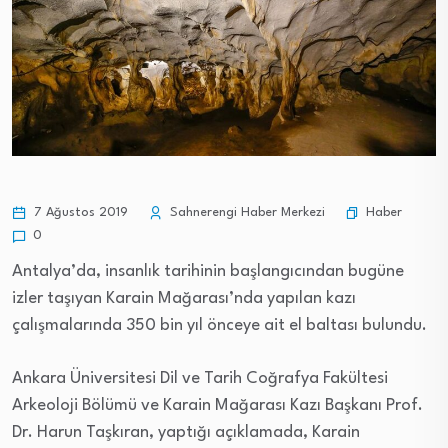
Haber
7 Ağustos 2019
Sahnerengi Haber Merkezi
0
Antalya’da, insanlık tarihinin başlangıcından bugüne
izler taşıyan Karain Mağarası’nda yapılan kazı
çalışmalarında 350 bin yıl önceye ait el baltası bulundu.
Ankara Üniversitesi Dil ve Tarih Coğrafya Fakültesi
Arkeoloji Bölümü ve Karain Mağarası Kazı Başkanı Prof.
Dr. Harun Taşkıran, yaptığı açıklamada, Karain