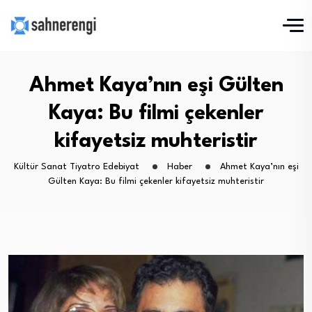
Ahmet Kaya’nın eşi Gülten
Kaya: Bu filmi çekenler
kifayetsiz muhteristir
Kültür Sanat Tiyatro Edebiyat
Haber
Ahmet Kaya’nın eşi
Gülten Kaya: Bu filmi çekenler kifayetsiz muhteristir