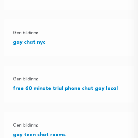
Geri bildirim:
gay chat nyc
Geri bildirim:
free 60 minute trial phone chat gay local
Geri bildirim:
gay teen chat rooms