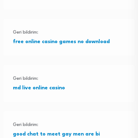
Geri bildirim:
free online casino games no download
Geri bildirim:
md live online casino
Geri bildirim:
good chat to meet gay men are bi