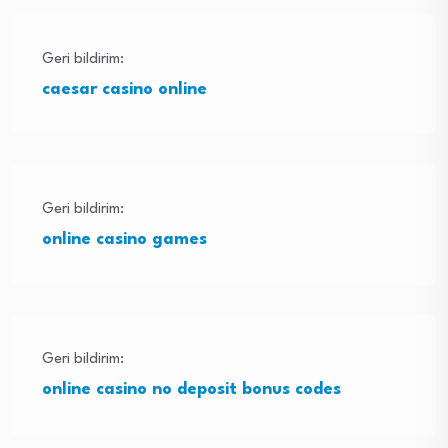
Geri bildirim:
caesar casino online
Geri bildirim:
online casino games
Geri bildirim:
online casino no deposit bonus codes