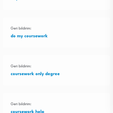
Geri bildirim:
do my coursework
Geri bildirim:
coursework only degree
Geri bildirim:
coursework help