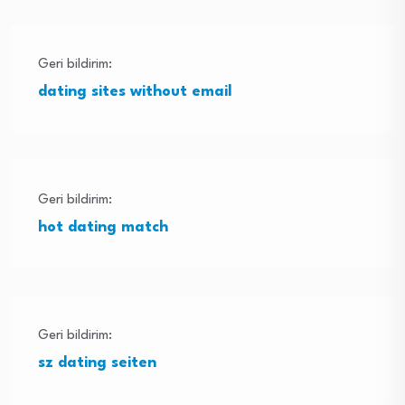
Geri bildirim:
dating sites without email
Geri bildirim:
hot dating match
Geri bildirim:
sz dating seiten