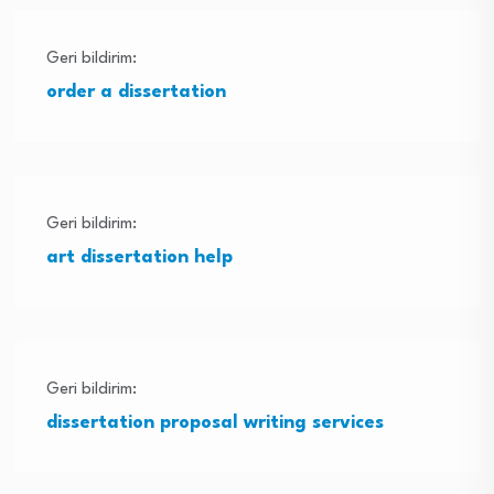
Geri bildirim:
order a dissertation
Geri bildirim:
art dissertation help
Geri bildirim:
dissertation proposal writing services