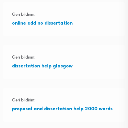
Geri bildirim:
online edd no dissertation
Geri bildirim:
dissertation help glasgow
Geri bildirim:
proposal and dissertation help 2000 words