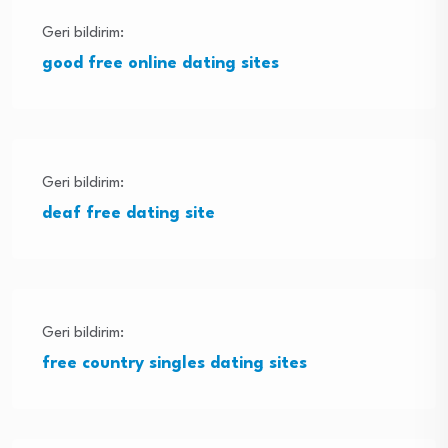
Geri bildirim:
good free online dating sites
Geri bildirim:
deaf free dating site
Geri bildirim:
free country singles dating sites