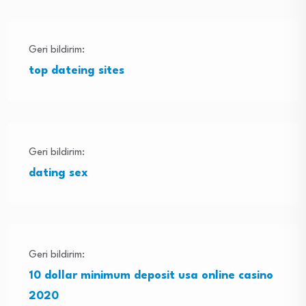
Geri bildirim:
top dateing sites
Geri bildirim:
dating sex
Geri bildirim:
10 dollar minimum deposit usa online casino
2020