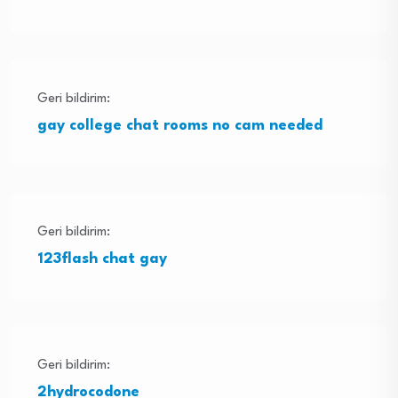
Geri bildirim:
gay college chat rooms no cam needed
Geri bildirim:
123flash chat gay
Geri bildirim:
2hydrocodone