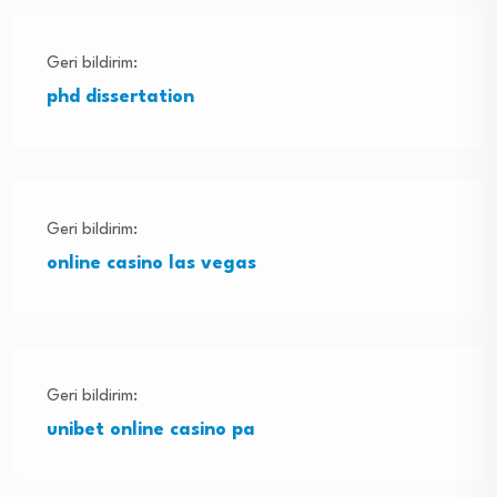
Geri bildirim:
phd dissertation
Geri bildirim:
online casino las vegas
Geri bildirim:
unibet online casino pa