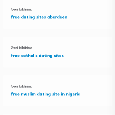
Geri bildirim:
free dating sites aberdeen
Geri bildirim:
free catholic dating sites
Geri bildirim:
free muslim dating site in nigeria