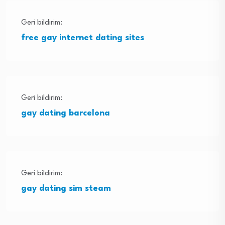
Geri bildirim:
free gay internet dating sites
Geri bildirim:
gay dating barcelona
Geri bildirim:
gay dating sim steam