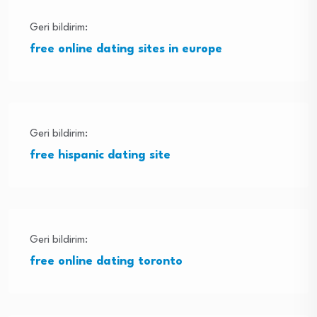
Geri bildirim:
free online dating sites in europe
Geri bildirim:
free hispanic dating site
Geri bildirim:
free online dating toronto