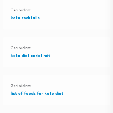
Geri bildirim:
keto cocktails
Geri bildirim:
keto diet carb limit
Geri bildirim:
list of foods for keto diet