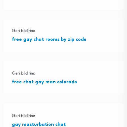
Geri bildirim:
free gay chat rooms by zip code
Geri bildirim:
free chat gay man colorado
Geri bildirim:
gay masturbation chat