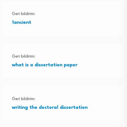
Geri bildirim:
1ancient
Geri bildirim:
what is a dissertation paper
Geri bildirim:
writing the doctoral dissertation