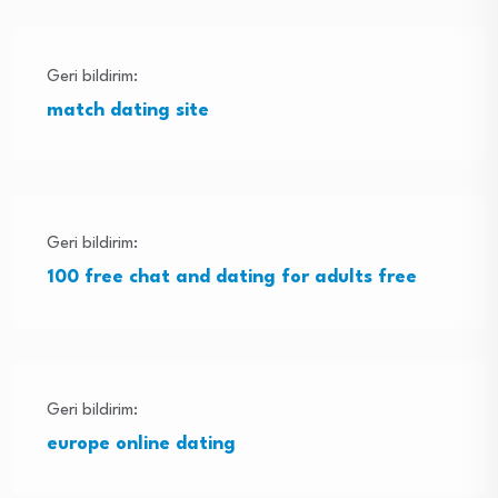
Geri bildirim:
match dating site
Geri bildirim:
100 free chat and dating for adults free
Geri bildirim:
europe online dating