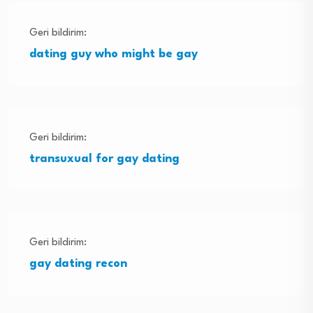
Geri bildirim:
dating guy who might be gay
Geri bildirim:
transuxual for gay dating
Geri bildirim:
gay dating recon