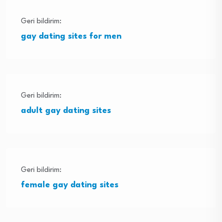
Geri bildirim:
gay dating sites for men
Geri bildirim:
adult gay dating sites
Geri bildirim:
female gay dating sites