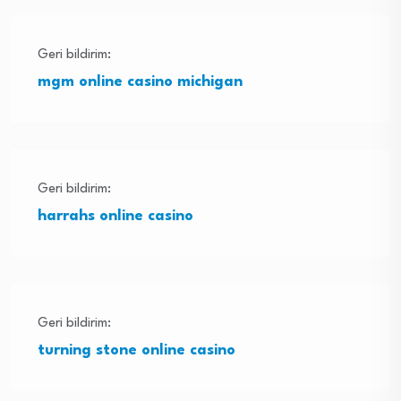
Geri bildirim:
mgm online casino michigan
Geri bildirim:
harrahs online casino
Geri bildirim:
turning stone online casino