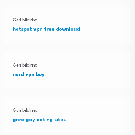
Geri bildirim:
hotspot vpn free download
Geri bildirim:
nord vpn buy
Geri bildirim:
gree gay dating sites