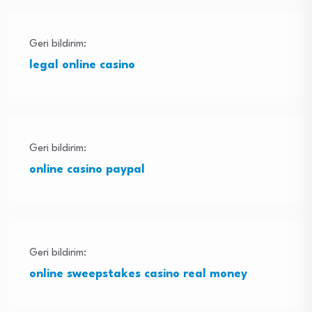
Geri bildirim:
legal online casino
Geri bildirim:
online casino paypal
Geri bildirim:
online sweepstakes casino real money