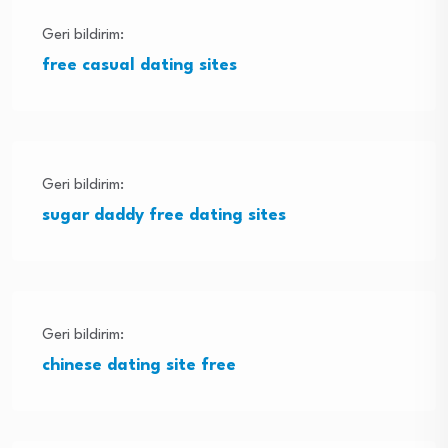
Geri bildirim:
free casual dating sites
Geri bildirim:
sugar daddy free dating sites
Geri bildirim:
chinese dating site free