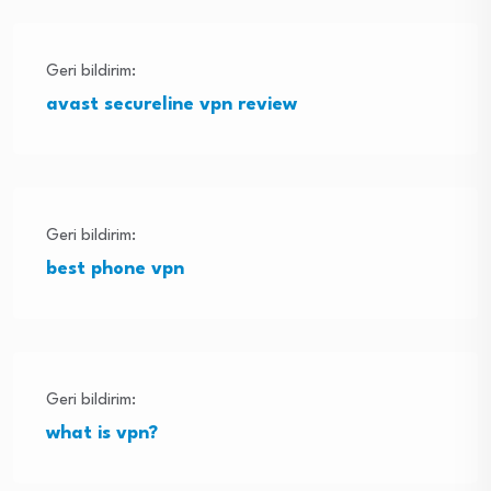
Geri bildirim:
avast secureline vpn review
Geri bildirim:
best phone vpn
Geri bildirim:
what is vpn?