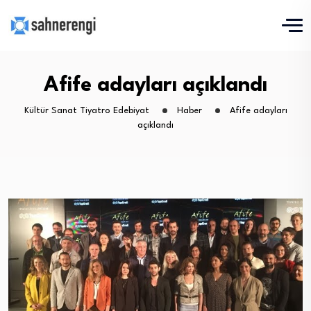
Afife adayları açıklandı
Kültür Sanat Tiyatro Edebiyat
Haber
Afife adayları
açıklandı