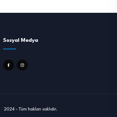
Sosyal Medya
2024 - Tüm hakları saklıdır.