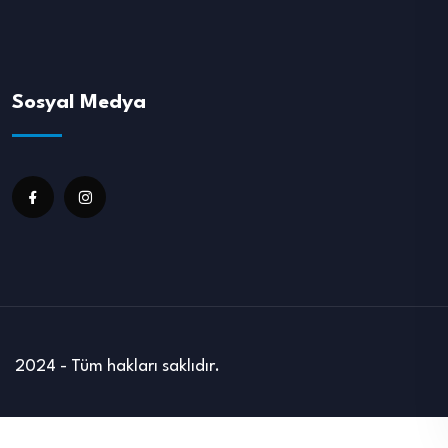
Sosyal Medya
2024 - Tüm hakları saklıdır.