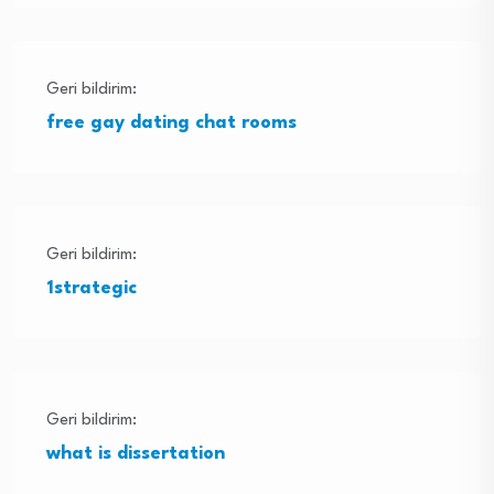
Geri bildirim:
free gay dating chat rooms
Geri bildirim:
1strategic
Geri bildirim:
what is dissertation