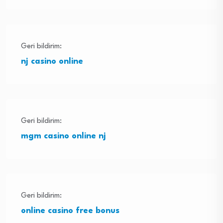
Geri bildirim:
nj casino online
Geri bildirim:
mgm casino online nj
Geri bildirim:
online casino free bonus