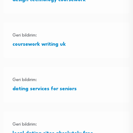
Geri bildirim:
coursework writing uk
Geri bildirim:
dating services for seniors
Geri bildirim: