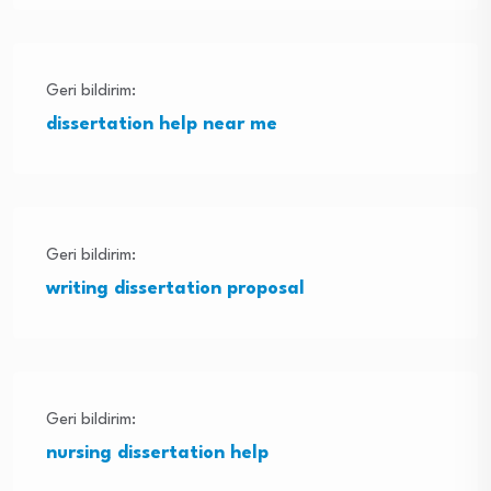
Geri bildirim:
dissertation help near me
Geri bildirim:
writing dissertation proposal
Geri bildirim:
nursing dissertation help