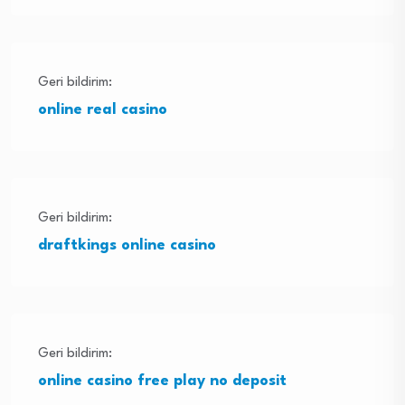
Geri bildirim:
online real casino
Geri bildirim:
draftkings online casino
Geri bildirim:
online casino free play no deposit