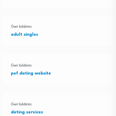
Geri bildirim:
adult singles
Geri bildirim:
pof dating website
Geri bildirim:
dating services