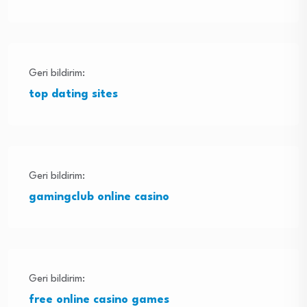
Geri bildirim:
top dating sites
Geri bildirim:
gamingclub online casino
Geri bildirim:
free online casino games