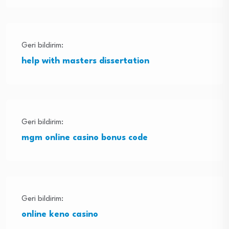
Geri bildirim:
help with masters dissertation
Geri bildirim:
mgm online casino bonus code
Geri bildirim:
online keno casino