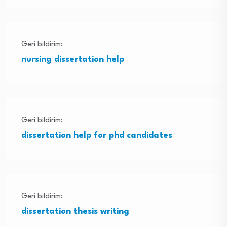
Geri bildirim:
nursing dissertation help
Geri bildirim:
dissertation help for phd candidates
Geri bildirim:
dissertation thesis writing