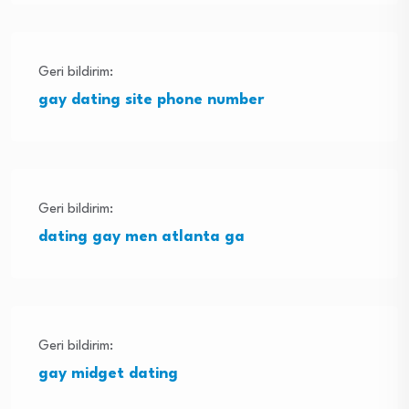
Geri bildirim:
gay dating site phone number
Geri bildirim:
dating gay men atlanta ga
Geri bildirim:
gay midget dating