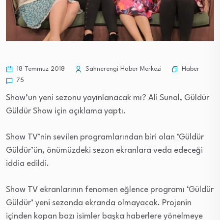
Haber
18 Temmuz 2018
Sahnerengi Haber Merkezi
75
Show’un yeni sezonu yayınlanacak mı? Ali Sunal, Güldür
Güldür Show için açıklama yaptı.
Show TV’nin sevilen programlarından biri olan ‘Güldür
Güldür’ün, önümüzdeki sezon ekranlara veda edeceği
iddia edildi.
Show TV ekranlarının fenomen eğlence programı ‘Güldür
Güldür’ yeni sezonda ekranda olmayacak. Projenin
içinden kopan bazı isimler başka haberlere yönelmeye