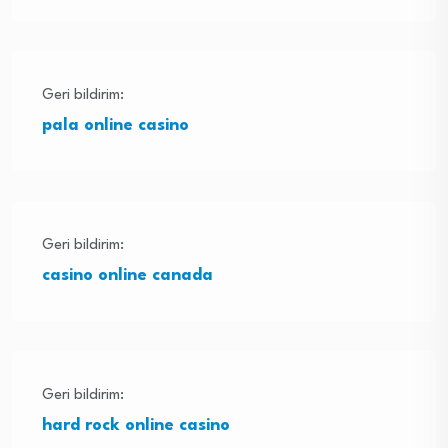
Geri bildirim:
pala online casino
Geri bildirim:
casino online canada
Geri bildirim:
hard rock online casino