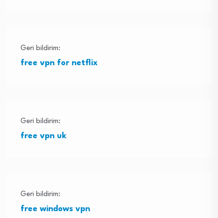
Geri bildirim:
free vpn for netflix
Geri bildirim:
free vpn uk
Geri bildirim:
free windows vpn