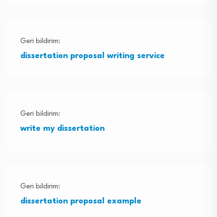
Geri bildirim:
dissertation proposal writing service
Geri bildirim:
write my dissertation
Geri bildirim:
dissertation proposal example