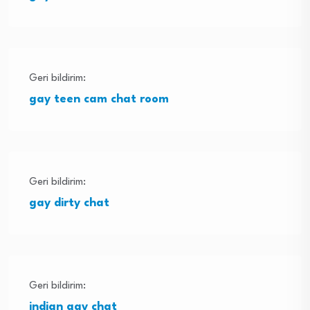
Geri bildirim:
gay teen cam chat room
Geri bildirim:
gay dirty chat
Geri bildirim:
indian gay chat