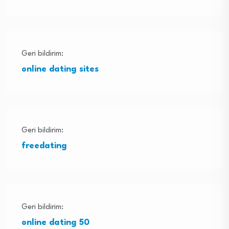
Geri bildirim:
online dating sites
Geri bildirim:
freedating
Geri bildirim:
online dating 50