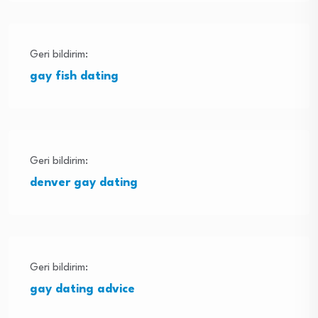
Geri bildirim:
gay fish dating
Geri bildirim:
denver gay dating
Geri bildirim:
gay dating advice