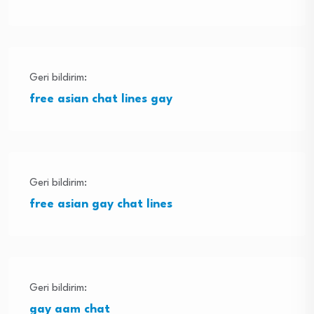
Geri bildirim:
free asian chat lines gay
Geri bildirim:
free asian gay chat lines
Geri bildirim:
gay aam chat