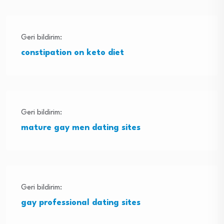
Geri bildirim:
constipation on keto diet
Geri bildirim:
mature gay men dating sites
Geri bildirim:
gay professional dating sites