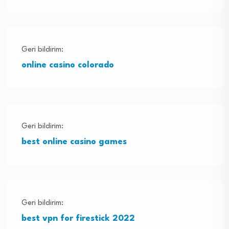
Geri bildirim:
online casino colorado
Geri bildirim:
best online casino games
Geri bildirim:
best vpn for firestick 2022