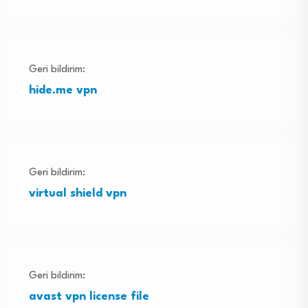
Geri bildirim:
hide.me vpn
Geri bildirim:
virtual shield vpn
Geri bildirim:
avast vpn license file