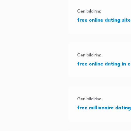
Geri bildirim:
free online dating sit
Geri bildirim:
free online dating in 
Geri bildirim:
free millionaire datin