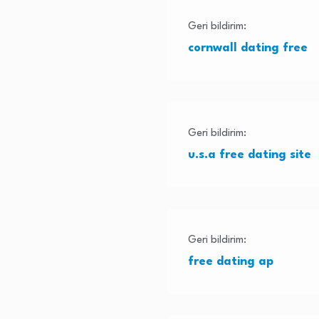
Geri bildirim:
cornwall dating free
Geri bildirim:
u.s.a free dating site
Geri bildirim:
free dating ap