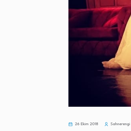
26 Ekim 2018
Sahnerengi 