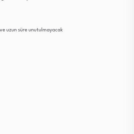
u ve uzun süre unutulmayacak