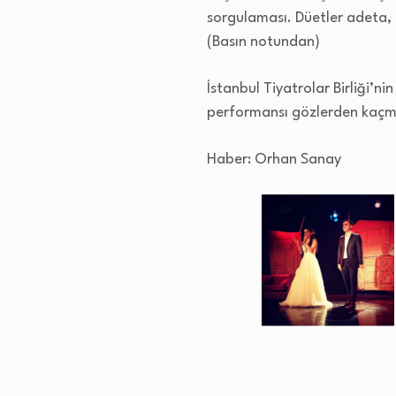
sorgulaması. Düetler adeta, 
(Basın notundan)
İstanbul Tiyatrolar Birliği’
performansı gözlerden kaçm
Haber: Orhan Sanay