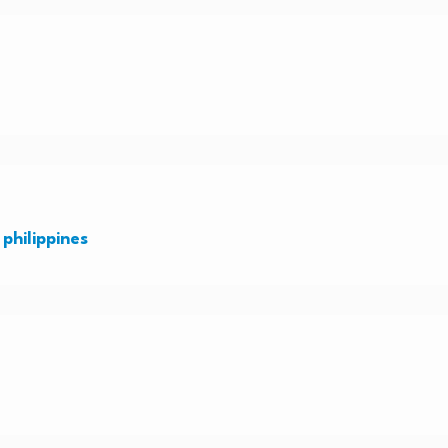
 philippines