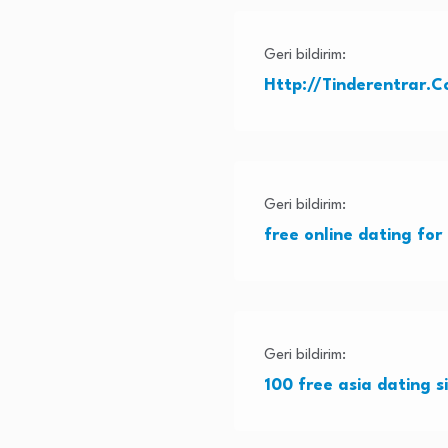
Geri bildirim:
Http://Tinderentrar
Geri bildirim:
free online dating for 
Geri bildirim:
100 free asia dating s