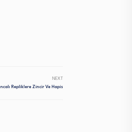
NEXT
ncalı Repliklere Zincir Ve Hapis