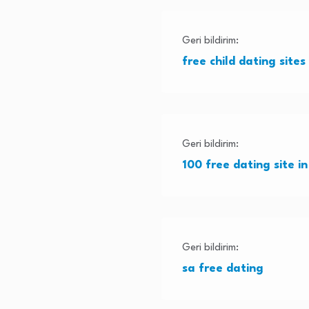
Geri bildirim:
free child dating sites
Geri bildirim:
100 free dating site in
Geri bildirim:
sa free dating